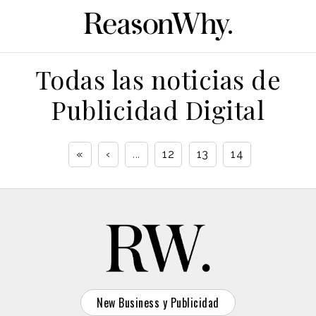
Todas las noticias de
Publicidad Digital
«
‹
...
12
13
14
New Business y Publicidad