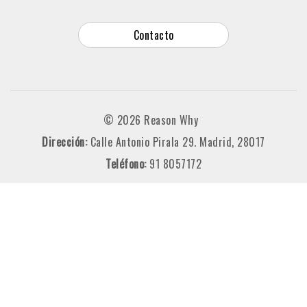
Contacto
© 2026 Reason Why
Dirección:
Calle Antonio Pirala 29. Madrid, 28017
Teléfono:
91 8057172