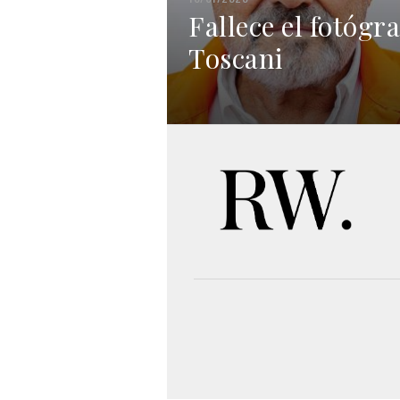
Fallece el fotógra
Toscani