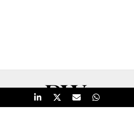
New Business y Publicidad