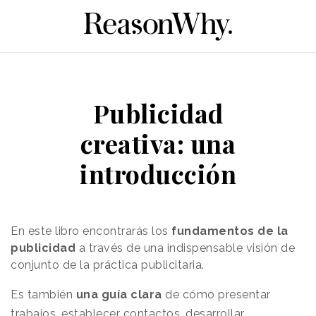
Publicidad
creativa: una
introducción
En este libro encontrarás los
fundamentos de la
publicidad
a través de una indispensable visión de
conjunto de la práctica publicitaria.
Es también
una guía clara
de cómo presentar
trabajos, establecer contactos, desarrollar