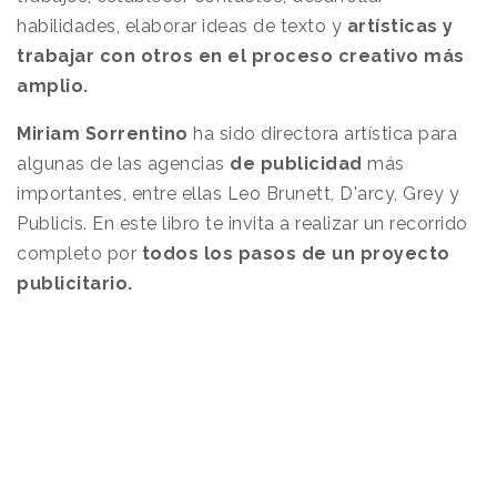
habilidades, elaborar ideas de texto y
artísticas y
trabajar con otros en el proceso creativo más
amplio.
Miriam Sorrentino
ha sido directora artística para
algunas de las agencias
de
publicidad
más
importantes, entre ellas Leo Brunett, D'arcy, Grey y
Publicis. En este libro te invita a realizar un recorrido
completo por
todos los pasos de un proyecto
publicitario.