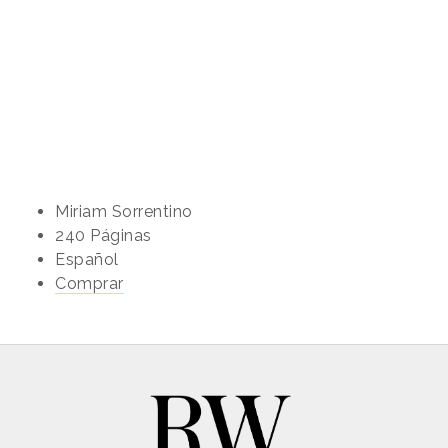
Miriam Sorrentino
240 Páginas
Español
Comprar