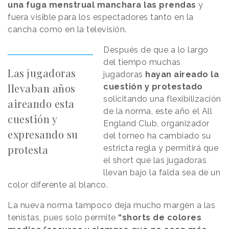
una fuga menstrual manchara las prendas
y
fuera visible para los espectadores tanto en la
cancha como en la televisión.
Después de que a lo largo
del tiempo muchas
Las jugadoras
jugadoras
hayan aireado la
llevaban años
cuestión y protestado
solicitando una flexibilización
aireando esta
de la norma, este año el All
cuestión y
England Club, organizador
expresando su
del torneo ha cambiado su
protesta
estricta regla y permitirá que
el short que las jugadoras
llevan bajo la falda sea de un
color diferente al blanco.
La nueva norma tampoco deja mucho margen a las
tenistas, pues solo permite
“shorts de colores