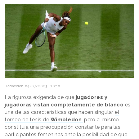
Redacción
04/07/2023 · 10:10
La rigurosa exigencia de que
jugadores y
jugadoras vistan completamente de blanco
es
una de las características que hacen singular
el
torneo de tenis de
Wimbledon
,
pero al mismo
constituía una preocupación constante para las
participantes femeninas ante la posibilidad de que