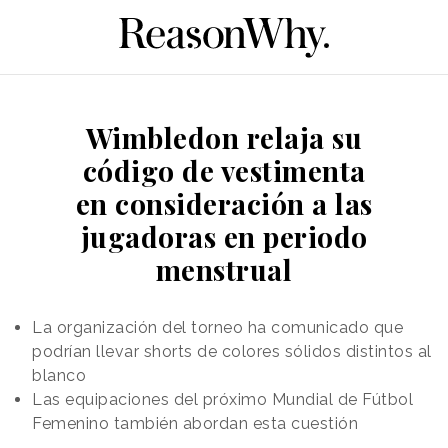
Wimbledon relaja su
código de vestimenta
en consideración a las
jugadoras en periodo
menstrual
La organización del torneo ha comunicado que
podrían llevar shorts de colores sólidos distintos al
blanco
Las equipaciones del próximo Mundial de Fútbol
Femenino también abordan esta cuestión