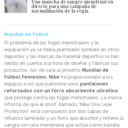
Una mancha de sangre menstrual en
directo para una campaña de
normalización de la regla
Mundial de Fútbol
El problema de las fugas menstruales y la
equipación ya se había planteado también en otros
deportes y las marcas de material deportivo lo han
tenido en cuenta a la hora de diseñar y fabricar sus
productos. Así, de cara al próximo
Mundial de
Fútbol Femenino,
Nike
ha proporcionado a los
equipos a los que patrocina unos
pantalones
reforzados con un forro absorbente ultrafino
que protege contra las fugas menstruales. La marca
informa de que el short, llamado "Nike One Leak
Protection", está compuesto por dos capas de
refuerzo laminado y un forro que absorbe y retiene la
sangre con una membrana que actúa como barrera