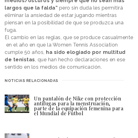
medios/oscuros y siempre que no sean más
largos que la falda”
pero sin duda les permitirá
eliminar la ansiedad de estar jugando mientras
piensan en la posibilidad de que se produzca una
fuga.
El cambio en las reglas, que se produce casualmente
en el año en que la Women Tennis Association
cumple 50 años,
ha sido elogiado por multitud
de tenistas
, que han hecho declaraciones en ese
sentido en los medios de comunicación.
NOTICIAS RELACIONADAS
Un pantalón de Nike con protección
antifugas para la menstruación,
parte de la equipación femenina para
el Mundial de Fútbol