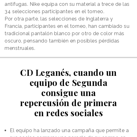
antifugas. Nike equipa con su material a trece de las
34 selecciones participantes en el torneo.
Por otra parte, las selecciones de Inglaterra y
Francia, participantes en el torneo, han cambiado su
tradicional pantalón blanco por otro de color más
oscuro, pensando también en posibles pérdidas
menstruales.
CD Leganés, cuando un
equipo de Segunda
consigue una
repercusión de primera
en redes sociales
El equipo ha lanzado una campaña que permite a