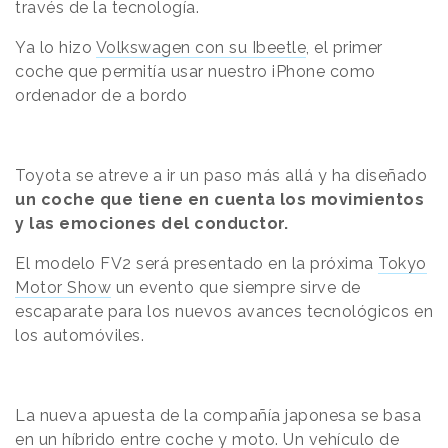
través de la tecnología.
Ya lo hizo
Volkswagen con su Ibeetle
, el primer
coche que permitía usar nuestro iPhone como
ordenador de a bordo
Toyota se atreve a ir un paso más allá y ha diseñado
un coche que tiene en cuenta los movimientos
y las emociones del conductor.
El modelo FV2 será presentado en la próxima
Tokyo
Motor Show
un evento que siempre sirve de
escaparate para los nuevos avances tecnológicos en
los automóviles.
La nueva apuesta de la compañía japonesa se basa
en un híbrido entre coche y moto.
Un vehículo de