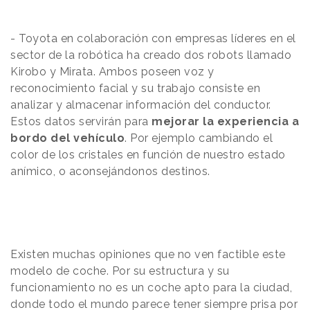
- Toyota en colaboración con empresas líderes en el
sector de la robótica ha creado dos robots llamado
Kirobo y Mirata. Ambos poseen voz y
reconocimiento facial y su trabajo consiste en
analizar y almacenar información del conductor.
Estos datos servirán para
mejorar la experiencia a
bordo del vehículo
. Por ejemplo cambiando el
color de los cristales en función de nuestro estado
anímico, o aconsejándonos destinos.
Existen muchas opiniones que no ven factible este
modelo de coche. Por su estructura y su
funcionamiento no es un coche apto para la ciudad,
donde todo el mundo parece tener siempre prisa por