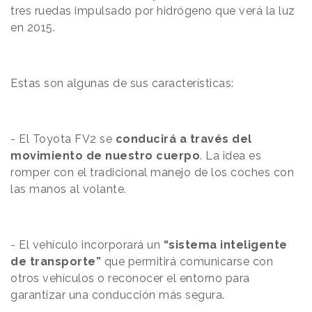
tres ruedas impulsado por hidrógeno que verá la luz
en 2015.
Estas son algunas de sus características:
- El Toyota FV2 se
conducirá a través del
movimiento de nuestro cuerpo
. La idea es
romper con el tradicional manejo de los coches con
las manos al volante.
- El vehículo incorporará un
“sistema inteligente
de transporte”
que permitirá comunicarse con
otros vehículos o reconocer el entorno para
garantizar una conducción más segura.