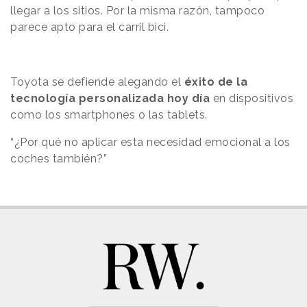
llegar a los sitios. Por la misma razón, tampoco
parece apto para el carril bici.
Toyota se defiende alegando el
éxito de la
tecnología personalizada hoy día
en dispositivos
como los smartphones o las tablets.
“¿Por qué no aplicar esta necesidad emocional a los
coches también?”