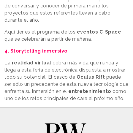
de conversar y conocer de primera mano los
proyectos que estos referentes llevan a cabo
durante el año.
Aquí tienes el
programa
de los
eventos C-Space
que se celebrarán a partir de mañana.
4. Storytelling inmersivo
La
realidad virtual
cobra más vida que nunca y
llega a esta feria de electrónica dispuesta a mostrar
todo su potencial. El casco de
Oculus Rift
puede
ser sólo un precedente de esta nueva tecnología que
enfrenta su inmersión en el
entretenimiento
como
uno de los retos principales de cara al próximo año.