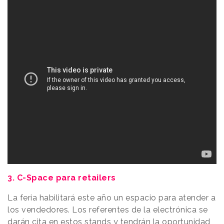
3. C-Space para retailers
La feria habilitará este año un espacio para atender a
los vendedores. Los referentes de la electrónica se
darán cita en estos stands y tendrán la oportunidad