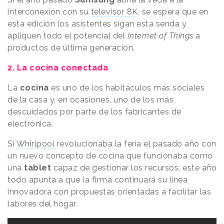
interconexión con su
televisor 8K
, se espera que en
esta edición los asistentes sigan esta senda y
apliquen todo el potencial del
Internet of Things
a
productos de última generación.
2. La cocina conectada
La
cocina
es uno de los habitáculos más sociales
de la casa y, en ocasiones, uno de los más
descuidados por parte de los fabricantes de
electrónica.
Si
Whirlpool
revolucionaba la feria el pasado año con
un nuevo concepto de cocina que funcionaba como
una
tablet
capaz de gestionar los recursos, este año
todo apunta a que la firma continuará su línea
innovadora con propuestas orientadas a facilitar las
labores del hogar.