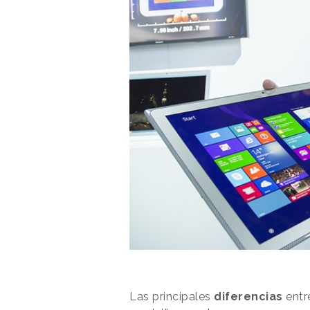
Las principales
diferencias
entr