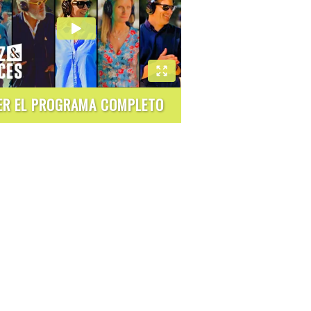
ER EL PROGRAMA COMPLETO