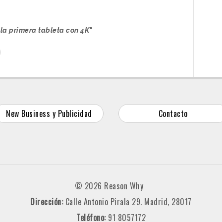
la primera tableta con 4K"
New Business y Publicidad
Contacto
© 2026 Reason Why
Dirección:
Calle Antonio Pirala 29. Madrid, 28017
Teléfono:
91 8057172