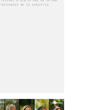
fesionales de la industria.