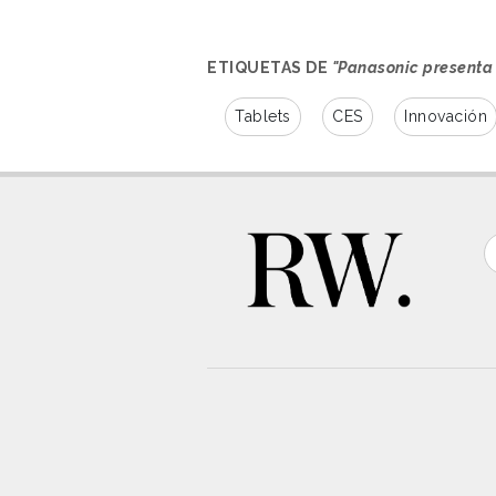
ETIQUETAS DE
"Panasonic presenta 
Tablets
CES
Innovación