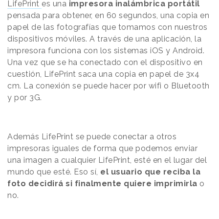
LifePrint
es una
impresora inalámbrica portátil
pensada para obtener, en 60 segundos, una copia en
papel de las fotografías que tomamos con nuestros
dispositivos móviles. A través de una aplicación, la
impresora funciona con los sistemas iOS y Android.
Una vez que se ha conectado con el dispositivo en
cuestión, LifePrint saca una copia en papel de 3x4
cm. La conexión se puede hacer por wifi o Bluetooth
y por 3G.
Además LifePrint se puede conectar a otros
impresoras iguales de forma que podemos enviar
una imagen a cualquier LifePrint, esté en el lugar del
mundo que esté. Eso sí,
el usuario que reciba la
foto decidirá si finalmente quiere imprimirla
o
no.