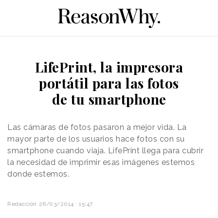
LifePrint, la impresora
portátil para las fotos
de tu smartphone
Las cámaras de fotos pasaron a mejor vida. La
mayor parte de los usuarios hace fotos con su
smartphone cuando viaja. LifePrint llega para cubrir
la necesidad de imprimir esas imágenes estemos
donde estemos.
Redacción
26/03/2014 · 15:47