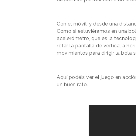
Con el móvil, y desde una distanc
Como si estuviéramos en una bole
acelerómetro, que es la tecnolog
rotar la pantalla de vertical a ho
movimientos para dirigir la bol
Aquí podéis ver el juego en acci
un buen rato.