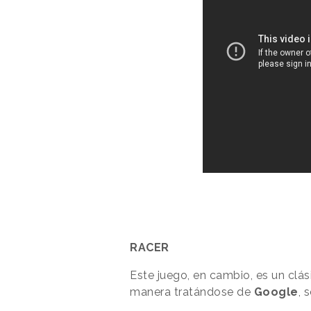
RACER
Este juego, en cambio, es un clás
manera tratándose de
Google
, 