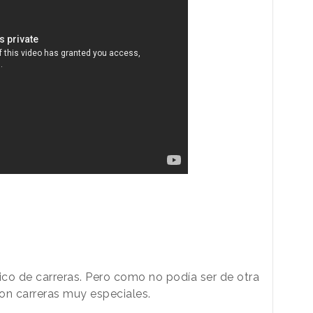
ico de carreras. Pero como no podía ser de otra
son carreras muy especiales.