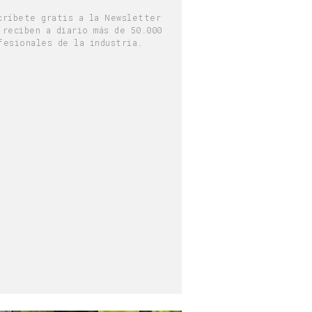
críbete gratis a la Newsletter
 reciben a diario más de 50.000
fesionales de la industria.