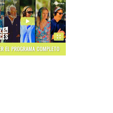
ER EL PROGRAMA COMPLETO