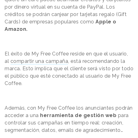
por dinero virtual en su cuenta de PayPal. Los
créditos se podrán canjear por tarjetas regalo (Gift
Cards) de empresas populares como
Apple o
Amazon.
El éxito de My Free Coffee reside en que el usuario,
al
compartir una campaña
, está recomendando la
marca. Esto implica que el cliente será visto por todo
el público que esté conectado al usuario de My Free
Coffee.
Además, con My Free Coffee los anunciantes podrán
acceder a una
herramienta de gestión web
para
controlar sus campañas en tiempo real: creación,
segmentación, datos, emails de agradecimiento…