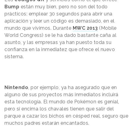
Bump
están muy bien, pero no son del todo
prácticos: emplear 30 segundos para abrir una
aplicación y leer un código es demasiado, en el
mundo que vivimos. Durante
MWC 2013
(Mobile
World Congress) se le ha dado bastante caña al
asunto, y las empresas ya han puesto toda su
confianza en la inmediatez que ofrece el nuevo
sistema.
Nintendo
, por ejemplo, ya ha asegurado que en
alguno de sus proyectos más inmediatos incluirá
esta tecnología. El mundo de Pokémon es genial,
pero si encima los chavales tienen que salir del
parque a cazar los bichos en césped real, seguro que
muchos padres estarán encantados.