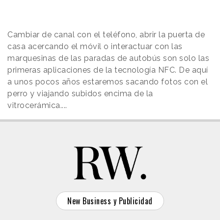
Cambiar de canal con el teléfono, abrir la puerta de
casa acercando el móvil o interactuar con las
marquesinas de las paradas de autobús son solo las
primeras aplicaciones de la tecnología NFC. De aquí
a unos pocos años estaremos sacando fotos con el
perro y viajando subidos encima de la
vitrocerámica....
New Business y Publicidad