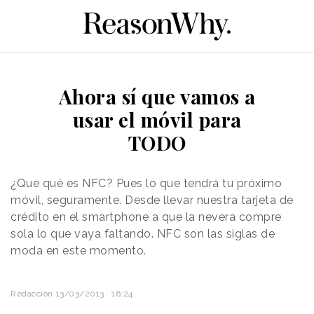
Ahora sí que vamos a
usar el móvil para
TODO
¿Que qué es NFC? Pues lo que tendrá tu próximo
móvil, seguramente. Desde llevar nuestra tarjeta de
crédito en el smartphone a que la nevera compre
sola lo que vaya faltando. NFC son las siglas de
moda en este momento.
Redacción
13/03/2013 · 16:24