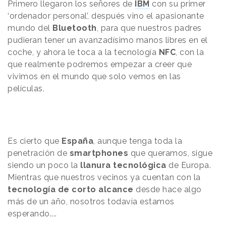
Primero llegaron los señores de
IBM
con su primer
‘ordenador personal’, después vino el apasionante
mundo del
Bluetooth
, para que nuestros padres
pudieran tener un avanzadísimo manos libres en el
coche, y ahora le toca a la tecnología
NFC
, con la
que realmente podremos empezar a creer que
vivimos en el mundo que solo vemos en las
películas.
Es cierto que
España
, aunque tenga toda la
penetración de
smartphones
que queramos, sigue
siendo un poco la
llanura tecnológica
de Europa.
Mientras que nuestros vecinos ya cuentan con la
tecnología de corto alcance
desde hace algo
más de un año, nosotros todavía estamos
esperando....