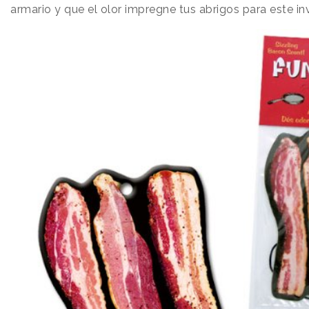
armario y que el olor impregne tus abrigos para este in