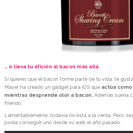
… o lleva tu afición al bacon más allá
Si quieres que el bacon forme parte de tu vida, te gus
Mayer ha creado un gadget para iOS que
actúa como
mientras desprende olor a bacon.
Además suena co
friendo.
Lamentablemente, todavía no está a la venta. Pero, se
podía conseguir uno desde su
web
el año pasado.