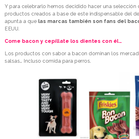
Y para celebrarlo hemos decidido hacer una selección 
productos creados a base de este indispensable del d
apunta a que
las marcas también son fans del bac
EEUU.
Come bacon y cepíllate los dientes con él…
Los productos con sabor a bacon dominan los mercado
salsas… Incluso comida para perros.