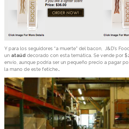
Y para los seguidores “a muerte” del bacon, J&D’s Fo
un
ataúd
decorado con esta temática. Se vende por $
envío, aunque podría ser un pequeño precio a pagar po
la mano de este fetiche…