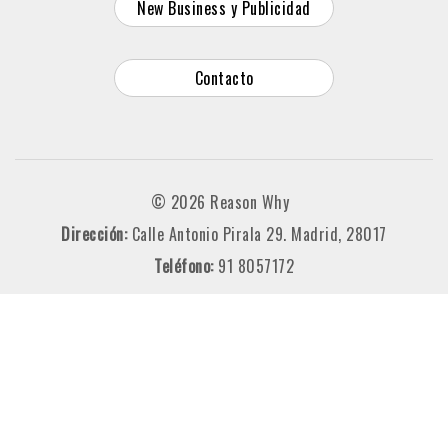
New Business y Publicidad
Contacto
© 2026 Reason Why
Dirección:
Calle Antonio Pirala 29. Madrid, 28017
Teléfono:
91 8057172