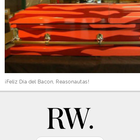
¡Feliz Día del Bacon, Reasonautas!