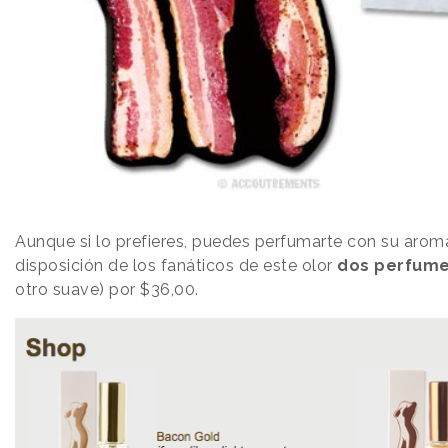
Aunque si lo prefieres, puedes perfumarte con su arom
disposición de los fanáticos de este olor
dos perfum
otro suave) por $36,00.