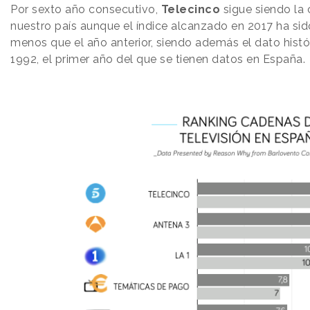
Por sexto año consecutivo,
Telecinco
sigue siendo la
nuestro país aunque el índice alcanzado en 2017 ha sido
menos que el año anterior, siendo además el dato hist
1992, el primer año del que se tienen datos en España.