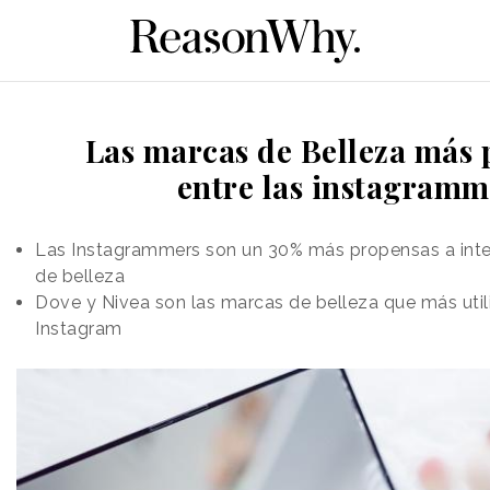
Las marcas de Belleza más 
entre las instagramm
Las Instagrammers son un 30% más propensas a inte
de belleza
Dove y Nivea son las marcas de belleza que más utili
Instagram