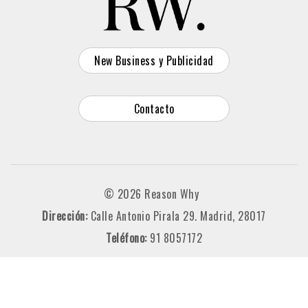
New Business y Publicidad
Contacto
© 2026 Reason Why
Dirección:
Calle Antonio Pirala 29. Madrid, 28017
Teléfono:
91 8057172