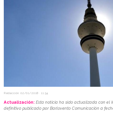
Redacción
02/01/2018 · 11:54
Actualización:
Esta noticia ha sido actualizada con el
definitivo publicado por Barlovento Comunicación a fec