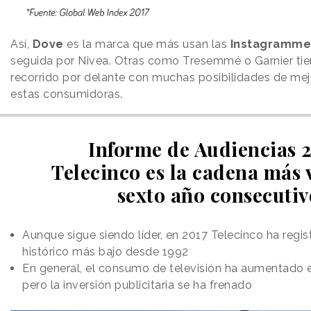
Así,
Dove
es la marca que más usan las
Instagramme
seguida por Nivea. Otras como Tresemmé o Garnier tie
recorrido por delante con muchas posibilidades de mej
estas consumidoras.
Informe de Audiencias 2
Telecinco es la cadena más 
sexto año consecutiv
Aunque sigue siendo líder, en 2017 Telecinco ha regis
histórico más bajo desde 1992
En general, el consumo de televisión ha aumentado 
pero la inversión publicitaria se ha frenado