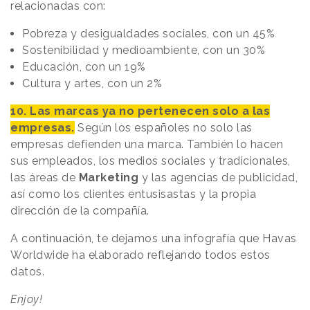
relacionadas con:
Pobreza y desigualdades sociales, con un 45%
Sostenibilidad y medioambiente, con un 30%
Educación, con un 19%
Cultura y artes, con un 2%
10. Las marcas ya no pertenecen solo a las
empresas.
Según los españoles no solo las
empresas defienden una marca. También lo hacen
sus empleados, los medios sociales y tradicionales,
las áreas de
Marketing
y las agencias de publicidad,
así como los clientes entusisastas y la propia
dirección de la compañía.
A continuación, te dejamos una infografía que Havas
Worldwide ha elaborado reflejando todos estos
datos.
Enjoy!