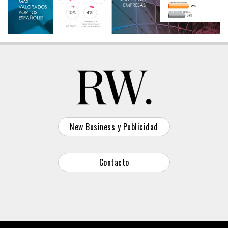
New Business y Publicidad
Contacto
© 2026 Reason Why