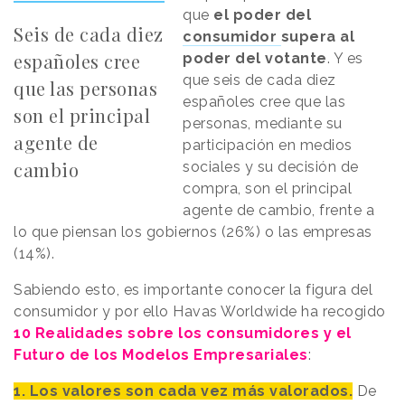
que
el poder del
Seis de cada diez
consumidor
supera al
españoles cree
poder del votante
. Y es
que seis de cada diez
que las personas
españoles cree que las
son el principal
personas, mediante su
agente de
participación en medios
cambio
sociales y su decisión de
compra, son el principal
agente de cambio, frente a
lo que piensan los gobiernos (26%) o las empresas
(14%).
Sabiendo esto, es importante conocer la figura del
consumidor y por ello Havas Worldwide ha recogido
10 Realidades sobre los consumidores y el
Futuro de los Modelos Empresariales
:
1. Los valores son cada vez más valorados.
De