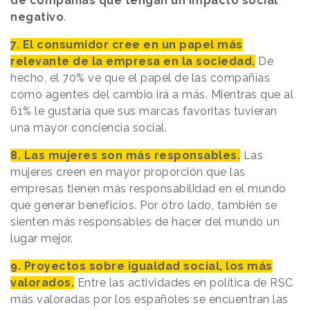
de compañías que tengan un impacto social
negativo
.
7. El consumidor cree en un papel más
relevante de la empresa en la sociedad.
De
hecho, el 70% ve que el papel de las compañías
como agentes del cambio irá a más. Mientras que al
61% le gustaría que sus marcas favoritas tuvieran
una mayor conciencia social.
8. Las mujeres son más responsables.
Las
mujeres creen en mayor proporción que las
empresas tienen más responsabilidad en el mundo
que generar beneficios. Por otro lado, también se
sienten más responsables de hacer del mundo un
lugar mejor.
9. Proyectos sobre igualdad social, los más
valorados.
Entre las actividades en política de RSC
más valoradas por los españoles se encuentran las