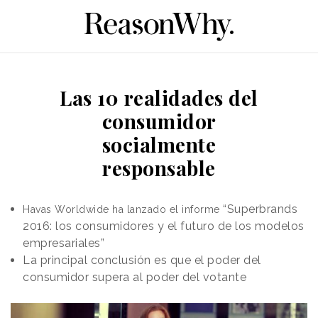
Las 10 realidades del
consumidor
socialmente
responsable
“Superbrands
Havas Worldwide ha lanzado el informe
2016: los consumidores y el futuro de los modelos
empresariales”
La principal conclusión es que el poder del
consumidor supera al poder del votante