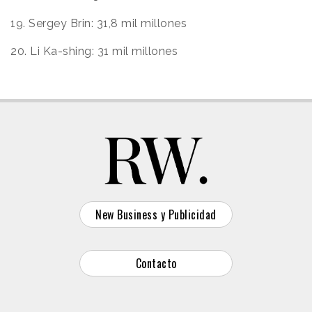
19. Sergey Brin: 31,8
mil millones
20. Li Ka-shing: 31 mil millones
New Business y Publicidad
Contacto