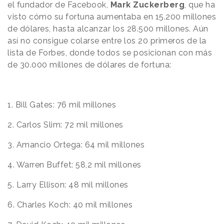
el fundador de Facebook,
Mark Zuckerberg
, que ha
visto cómo su fortuna aumentaba en 15.200 millones
de dólares, hasta alcanzar los 28.500 millones. Aún
así no consigue colarse entre los 20 primeros de la
lista de Forbes, donde todos se posicionan con más
de 30.000 millones de dólares de fortuna:
1. Bill Gates: 76
mil millones
2. Carlos Slim: 72
mil millones
3. Amancio Ortega: 64
mil millones
4. Warren Buffet: 58,2
mil millones
5. Larry Ellison: 48
mil millones
6. Charles Koch: 40
mil millones