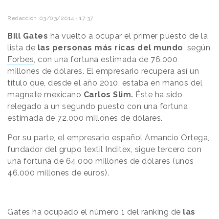
Redacción
03/03/2014 · 17:37
Bill Gates
ha vuelto a ocupar el primer puesto de la
lista de
las personas más ricas del mundo
, según
Forbes
, con una fortuna estimada de 76.000
millones de dólares. El empresario recupera así un
título que, desde el año 2010, estaba en manos del
magnate mexicano
Carlos Slim.
Éste ha sido
relegado a un segundo puesto con una fortuna
estimada de 72.000 millones de dólares.
Por su parte, el empresario español Amancio Ortega,
fundador del grupo textil Inditex, sigue tercero con
una fortuna de 64.000 millones de dólares (unos
46.000 millones de euros).
Gates ha ocupado el número 1 del ranking de
las