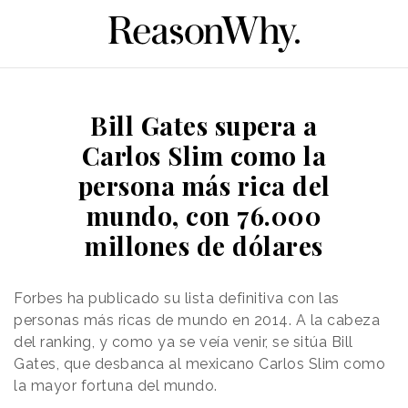
Bill Gates supera a
Carlos Slim como la
persona más rica del
mundo, con 76.000
millones de dólares
Forbes ha publicado su lista definitiva con las
personas más ricas de mundo en 2014. A la cabeza
del ranking, y como ya se veía venir, se sitúa Bill
Gates, que desbanca al mexicano Carlos Slim como
la mayor fortuna del mundo.