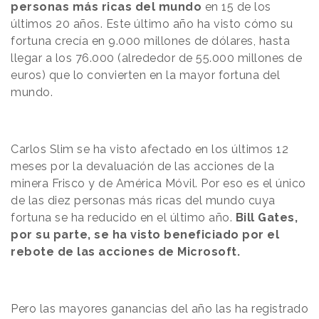
personas más ricas del mundo
en 15 de los
últimos 20 años. Este último año ha visto cómo su
fortuna crecía en 9.000 millones de dólares, hasta
llegar a los 76.000 (alrededor de 55.000 millones de
euros) que lo convierten en la mayor fortuna del
mundo.
Carlos Slim
se ha visto afectado en los últimos 12
meses por la devaluación de las acciones de la
minera Frisco y de América Móvil. Por eso es el único
de las diez personas más ricas del mundo cuya
fortuna se ha reducido en el último año.
Bill
Gates,
por su parte, se ha visto beneficiado por el
rebote de las acciones de Microsoft.
Pero las mayores ganancias del año las ha registrado