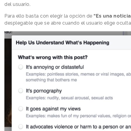
del usuario.
Para ello basta con elegir la opción de
“Es una noticia
desplegable que se abre cuando el usuario elige ocultar