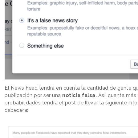
El News Feed tendrá en cuenta la cantidad de gente qu
publicación por ser una
noticia falsa.
Así, cuanta más
probabilidades tendrá el post de llevar la siguiente inf
cabecera: