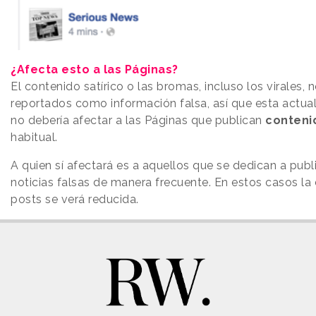
¿Afecta esto a las Páginas?
El contenido satírico o las bromas, incluso los virales, 
reportados como información falsa, así que esta actu
no debería afectar a las Páginas que publican
conteni
habitual.
A quien sí afectará es a aquellos que se dedican a publ
noticias falsas de manera frecuente. En estos casos la 
posts se verá reducida.