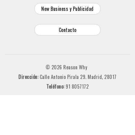
New Business y Publicidad
Contacto
© 2026 Reason Why
Dirección:
Calle Antonio Pirala 29. Madrid, 28017
Teléfono:
91 8057172