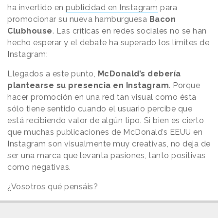
ha invertido en
publicidad en Instagram
para
promocionar su nueva hamburguesa
Bacon
Clubhouse
. Las críticas en redes sociales no se han
hecho esperar y el debate ha superado los límites de
Instagram:
Llegados a este punto,
McDonald’s debería
plantearse su presencia en Instagram
. Porque
hacer promoción en una red tan visual como ésta
sólo tiene sentido cuando el usuario percibe que
está recibiendo valor de algún tipo. Si bien es cierto
que muchas publicaciones de McDonald’s EEUU en
Instagram son visualmente muy creativas, no deja de
ser una marca que levanta pasiones, tanto positivas
como negativas.
¿Vosotros qué pensáis?