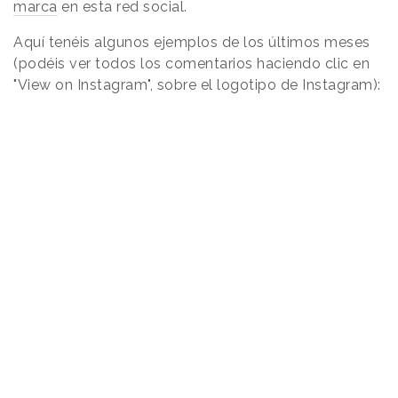
marca
en esta red social.
Aquí tenéis algunos ejemplos de los últimos meses
(podéis ver todos los comentarios haciendo clic en
"View on Instagram", sobre el logotipo de Instagram):