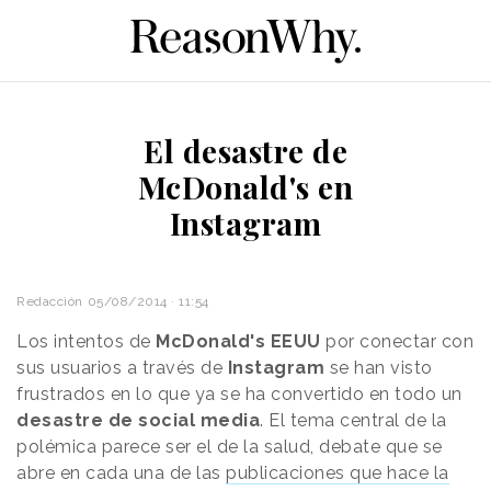
El desastre de
McDonald's en
Instagram
Redacción
05/08/2014 · 11:54
Los intentos de
McDonald's EEUU
por conectar con
sus usuarios a través de
Instagram
se han visto
frustrados en lo que ya se ha convertido en todo un
desastre de social media
. El tema central de la
polémica parece ser el de la salud, debate que se
abre en cada una de las
publicaciones que hace la