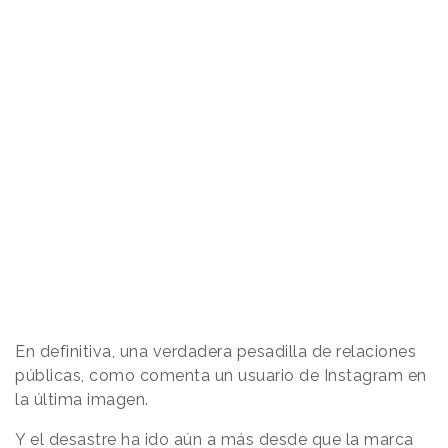
En definitiva, una verdadera pesadilla de relaciones
públicas, como comenta un usuario de Instagram en
la última imagen.
Y el desastre ha ido aún a más desde que la marca