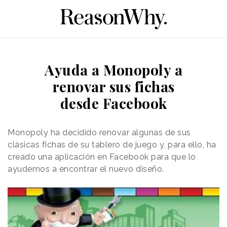
Ayuda a Monopoly a
renovar sus fichas
desde Facebook
Monopoly ha decidido renovar algunas de sus
clásicas fichas de su tablero de juego y, para ello, ha
creado una aplicación en Facebook para que lo
ayudemos a encontrar el nuevo diseño.