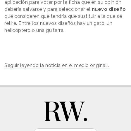
aplicación para votar por la ficha que en su opinión
debería salvarse y para seleccionar el
nuevo diseño
que consideren que tendría que sustituir a la que se
retire. Entre los nuevos diseños hay un gato, un
helicóptero o una guitarra.
Seguir leyendo la noticia en el medio original...