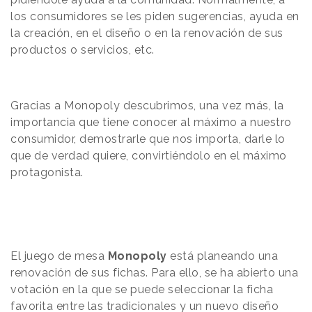
los consumidores se les piden sugerencias, ayuda en
la creación, en el diseño o en la renovación de sus
productos o servicios, etc.
Gracias a Monopoly descubrimos, una vez más, la
importancia que tiene conocer al máximo a nuestro
consumidor, demostrarle que nos importa, darle lo
que de verdad quiere, convirtiéndolo en el máximo
protagonista.
El juego de mesa
Monopoly
está planeando una
renovación de sus fichas. Para ello, se ha abierto una
votación en la que se puede seleccionar la ficha
favorita entre las tradicionales y un nuevo diseño