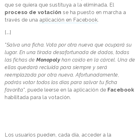
que se quiera que sustituya a la eliminada. El
proceso de votación
se ha puesto en marcha a
través de una
aplicación en Facebook
.
[...]
"Salva una ficha. Vota por otra nueva que ocupará su
lugar. En una tirada desafortunada de dados, todas
las fichas de
Monopoly
han caído en la cárcel. Una de
ellas quedará recluida para siempre y será
reemplazada por otra nueva. Afortunadamente,
podrás votar todos los días para salvar tu ficha
favorita"
, puede leerse en la aplicación de
Facebook
habilitada para la votación.
Los usuarios pueden, cada día, acceder a la