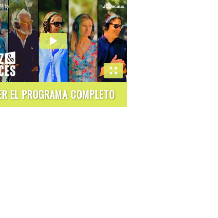
ER EL PROGRAMA COMPLETO