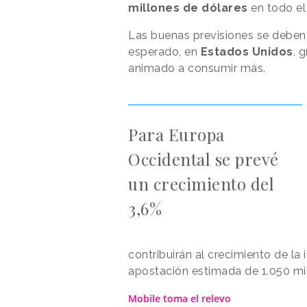
millones de dólares
en todo e
Las buenas previsiones se deben 
esperado, en
Estados Unidos
, 
animado a consumir más.
Para Europa
Occidental se prevé
un crecimiento del
3,6%
contribuirán al crecimiento de la 
apostación estimada de 1.050 mil
Mobile toma el relevo