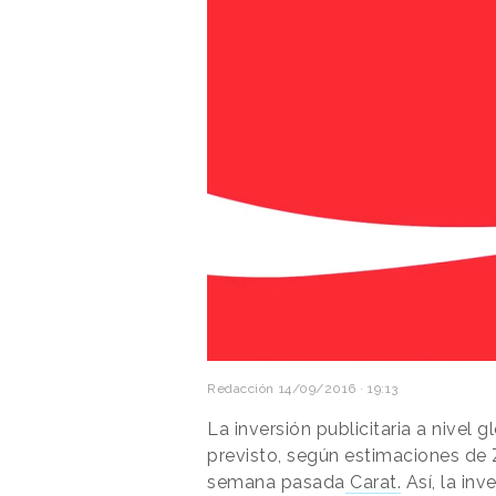
Redacción
14/09/2016 · 19:13
La inversión publicitaria a nivel 
previsto, según estimaciones de Z
semana pasada
Carat.
Así, la inv