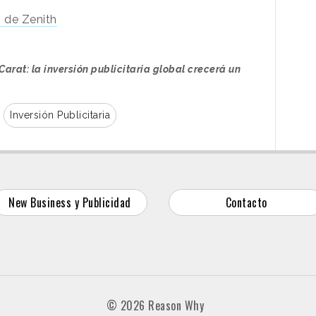
n de Zenith
Carat: la inversión publicitaria global crecerá un
Inversión Publicitaria
New Business y Publicidad
Contacto
© 2026 Reason Why