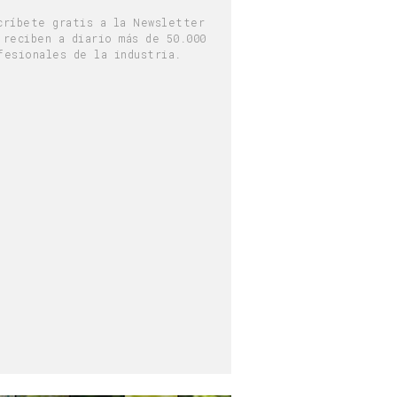
críbete gratis a la Newsletter
 reciben a diario más de 50.000
fesionales de la industria.