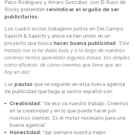
Paco Rodríguez y Amaro González, con El Ruso de
Rocky pretenden
reivindicar el orgullo de ser
publicitarios.
Los cuatro socios trabajaron juntos en Del Campo
Saatchi & Saatchi y ahora se han unido en un
proyecto que busca
hacer buena publicidad
.
“Este
trabajo nos lo ha dado todo y a lo largo de nuestras
carreras hemos aprendido algunas claves, tan simples
como eficaces, de cómo creemos que tiene que ser
hoy en día”.
Las
pautas
que se seguirán en esta nueva agencia
de publicidad que llega al sector español son:
Creatividad:
“de eso va nuestro trabajo. Creemos
en la creatividad y en lo que puede hacer por
nuestros clientes. Es el motor necesario para una
buena agencia”.
Honestidad:
“dar siempre nuestra mejor