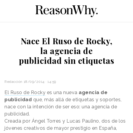
Nace El Ruso de Rocky,
la agencia de
publicidad sin etiquetas
Redacción
18/09/2014 · 14:59
El Ruso de Rocky
es una nueva
agencia de
publicidad
que, más allá de etiquetas y soportes,
nace con la intención de ser eso: una agencia de
publicidad.
Creada por Ángel Torres y Lucas Paulino, dos de los
jóvenes creativos de mayor prestigio en España,