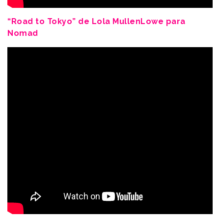
“Road to Tokyo” de Lola MullenLowe para
Nomad