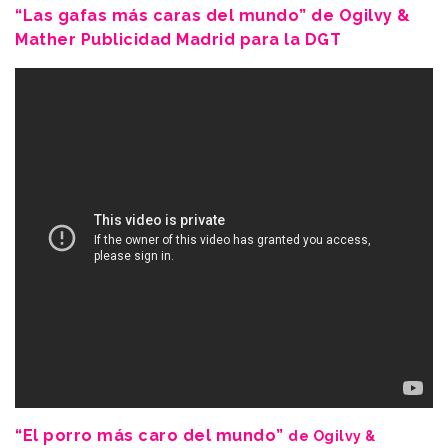
“Las gafas más caras del mundo” de Ogilvy &
Mather Publicidad Madrid para la DGT
“El porro más caro del mundo”
de Ogilvy &