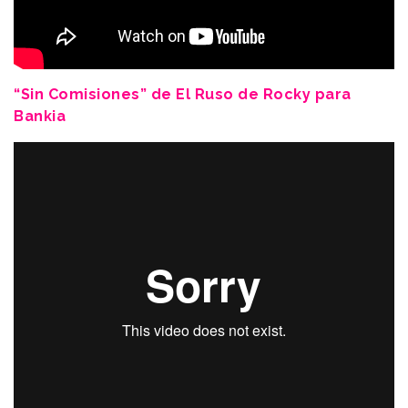
“Sin Comisiones” de El Ruso de Rocky para
Bankia