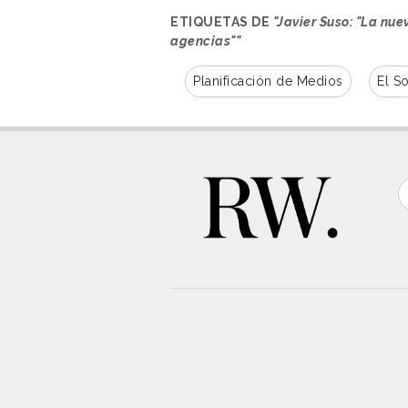
ETIQUETAS DE
"Javier Suso: "La nue
agencias""
Planificación de Medios
El So