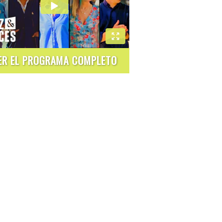
ER EL PROGRAMA COMPLETO