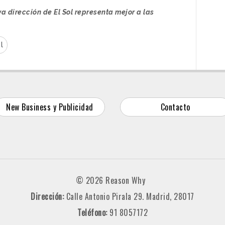
va dirección de El Sol representa mejor a las
l
New Business y Publicidad
Contacto
© 2026 Reason Why
Dirección:
Calle Antonio Pirala 29. Madrid, 28017
Teléfono:
91 8057172