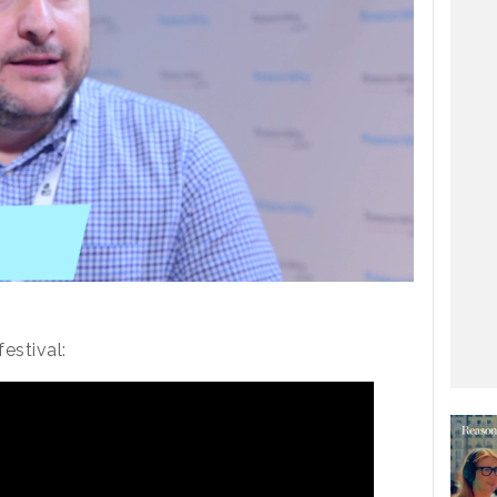
festival: