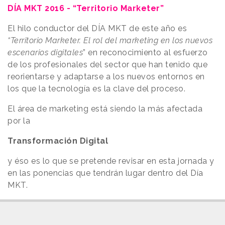
DÍA MKT 2016 - “Territorio Marketer”
El hilo conductor del DÍA MKT de este año es
“Territorio Marketer. El rol del marketing en los nuevos
escenarios digitales
” en reconocimiento al esfuerzo
de los profesionales del sector que han tenido que
reorientarse y adaptarse a los nuevos entornos en
los que la tecnología es la clave del proceso.
El área de marketing está siendo la más afectada
por la
Transformación Digital
y éso es lo que se pretende revisar en esta jornada y
en las ponencias que tendrán lugar dentro del Día
MKT.