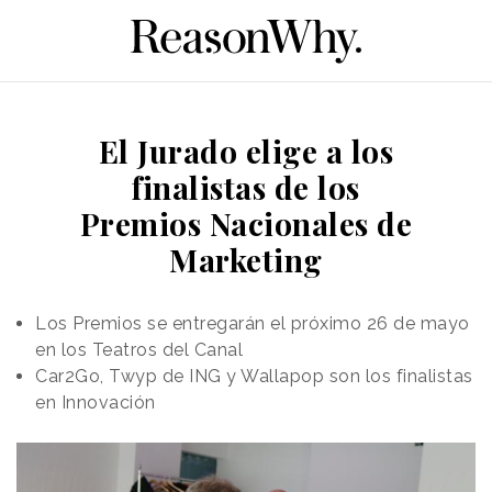
El Jurado elige a los
finalistas de los
Premios Nacionales de
Marketing
Los Premios se entregarán el próximo 26 de mayo
en los Teatros del Canal
Car2Go, Twyp de ING y Wallapop son los finalistas
en Innovación