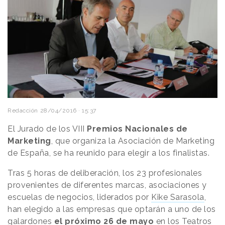
Redacción
28/04/2016 · 15:37
El Jurado de los VIII
Premios Nacionales de
Marketing
, que organiza la Asociación de Marketing
de España, se ha reunido para elegir a los finalistas.
Tras 5 horas de deliberación, los 23 profesionales
provenientes de diferentes marcas, asociaciones y
escuelas de negocios, liderados por
Kike Sarasola
,
han elegido a las empresas que optarán a uno de los
galardones
el próximo 26 de mayo
en los Teatros