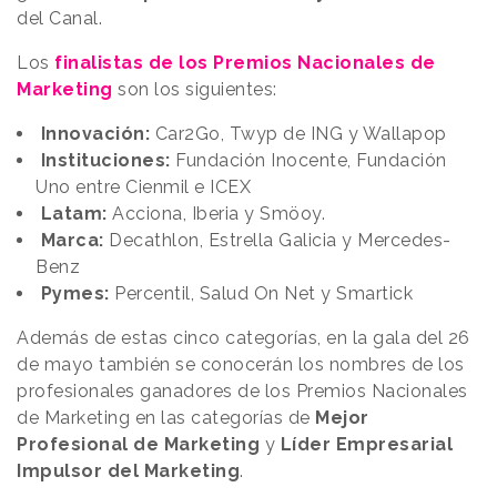
del Canal.
Los
finalistas de los Premios Nacionales de
Marketing
son los siguientes:
Innovación:
Car2Go, Twyp de ING y Wallapop
Instituciones:
Fundación Inocente, Fundación
Uno entre Cienmil e ICEX
Latam:
Acciona, Iberia y Smöoy.
Marca:
Decathlon, Estrella Galicia y Mercedes-
Benz
Pymes:
Percentil, Salud On Net y Smartick
Además de estas cinco categorías, en la gala del 26
de mayo también se conocerán los nombres de los
profesionales ganadores de los Premios Nacionales
de Marketing en las categorías de
Mejor
Profesional de Marketing
y
Líder Empresarial
Impulsor del Marketing
.