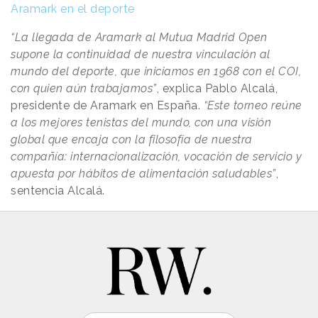
Aramark en el deporte
“La llegada de Aramark al Mutua Madrid Open
supone la continuidad de nuestra vinculación al
mundo del deporte, que iniciamos en 1968 con el COI,
con quien aún trabajamos”
, explica Pablo Alcalá,
presidente de Aramark en España.
“Este torneo reúne
a los mejores tenistas del mundo, con una visión
global que encaja con la filosofía de nuestra
compañía: internacionalización, vocación de servicio y
apuesta por hábitos de alimentación saludables”
,
sentencia Alcalá.