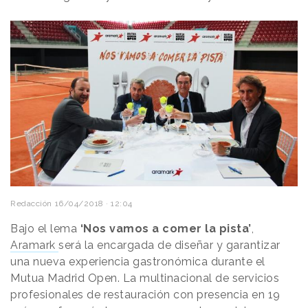
Redacción
16/04/2018 · 12:04
Bajo el lema
‘Nos vamos a comer la pista’
,
Aramark
será la encargada de diseñar y garantizar
una nueva experiencia gastronómica durante el
Mutua Madrid Open. La multinacional de servicios
profesionales de restauración con presencia en 19