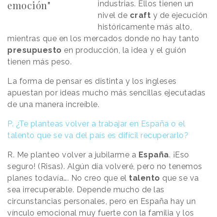
emoción"
industrias. Ellos tienen un
nivel de
craft
y de ejecución
históricamente más alto,
mientras que en los mercados donde no hay tanto
presupuesto
en producción, la idea y el guión
tienen más peso.
La forma de pensar es distinta y los ingleses
apuestan por ideas mucho más sencillas ejecutadas
de una manera increíble.
P. ¿Te planteas volver a trabajar en España o el
talento que se va del país es difícil recuperarlo?
R. Me planteo volver a jubilarme a
España
. ¡Eso
seguro! (Risas). Algún día volveré, pero no tenemos
planes todavía…. No creo que el
talento
que se va
sea irrecuperable. Depende mucho de las
circunstancias personales, pero en España hay un
vínculo emocional muy fuerte con la familia y los