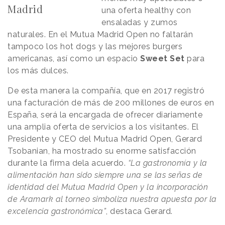
Madrid
una oferta healthy con
ensaladas y zumos
naturales. En el Mutua Madrid Open no faltarán
tampoco los hot dogs y las mejores burgers
americanas, así como un espacio
Sweet Set
para
los más dulces.
De esta manera la compañía, que en 2017 registró
una facturación de más de 200 millones de euros en
España, será la encargada de ofrecer diariamente
una amplia oferta de servicios a los visitantes. El
Presidente y CEO del Mutua Madrid Open, Gerard
Tsobanian, ha mostrado su enorme satisfacción
durante la firma dela acuerdo.
“La gastronomía y la
alimentación han sido siempre una se las señas de
identidad del Mutua Madrid Open y la incorporación
de Aramark al torneo simboliza nuestra apuesta por la
excelencia gastronómica”
, destaca Gerard.