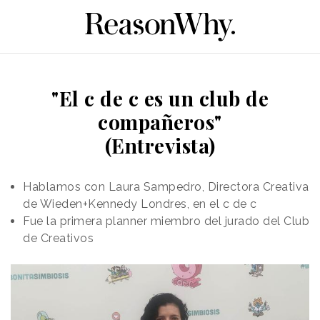
"El c de c es un club de
compañeros"
(Entrevista)
Hablamos con Laura Sampedro, Directora Creativa
de Wieden+Kennedy Londres, en el c de c
Fue la primera planner miembro del jurado del Club
de Creativos