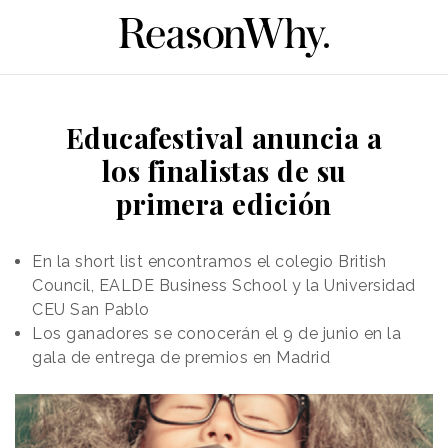
Educafestival anuncia a
los finalistas de su
primera edición
En la short list encontramos el colegio British
Council, EALDE Business School y la Universidad
CEU San Pablo
Los ganadores se conocerán el 9 de junio en la
gala de entrega de premios en Madrid