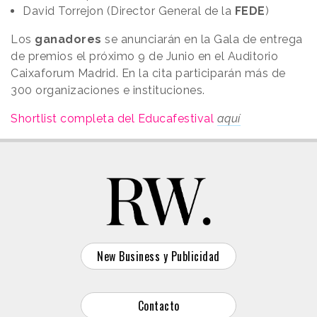
David Torrejon (Director General de la
FEDE
)
Los
ganadores
se anunciarán en la Gala de entrega
de premios el próximo 9 de Junio en el Auditorio
Caixaforum Madrid. En la cita participarán más de
300 organizaciones e instituciones.
Shortlist completa del Educafestival
aquí
New Business y Publicidad
Contacto