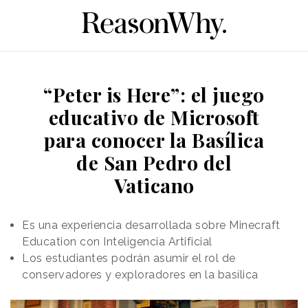
“Peter is Here”: el juego
educativo de Microsoft
para conocer la Basílica
de San Pedro del
Vaticano
Es una experiencia desarrollada sobre Minecraft
Education con Inteligencia Artificial
Los estudiantes podrán asumir el rol de
conservadores y exploradores en la basílica