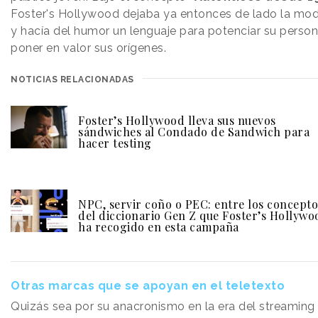
Foster's Hollywood dejaba ya entonces de lado la mod
y hacía del humor
un lenguaje para potenciar su person
poner en valor sus orígenes.
NOTICIAS RELACIONADAS
Foster’s Hollywood lleva sus nuevos
sándwiches al Condado de Sandwich para
hacer testing
NPC, servir coño o PEC: entre los concepto
del diccionario Gen Z que Foster’s Hollywo
ha recogido en esta campaña
Otras marcas que se apoyan en el teletexto
Quizás sea por su anacronismo en la era del streaming 