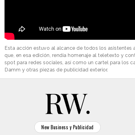
Esta acción estuvo al alcance de todos los asistentes a
que, en esa edición, rendía homenaje al teletexto y co
spot para redes sociales, así como un cartel para los 
Damm y otras piezas de publicidad exterior.
New Business y Publicidad