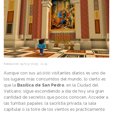
Redacción
19/03/2025 · 11:15
Aunque con sus 40.000 visitantes diarios es uno de
los lugares más concurridos del mundo, lo cierto es
que la
Basílica de San Pedro
, en la Ciudad del
Vaticano, sigue escondiendo a día de hoy una gran
cantidad de secretos que pocos conocen. Acceder a
las tumbas papales, la sacristía privada, la sala
capitular o la torre de los vientos es prácticamente