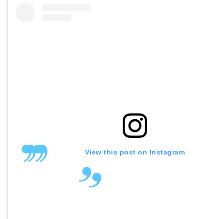
View this post on Instagram