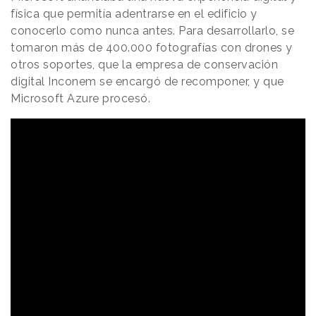
física que permitía adentrarse en el edificio y
conocerlo como nunca antes. Para desarrollarlo, se
tomaron más de 400.000 fotografías con drones y
otros soportes, que la empresa de conservación
digital Inconem se encargó de recomponer, y que
Microsoft Azure procesó.