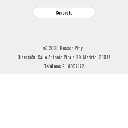
Contacto
© 2026 Reason Why
Dirección:
Calle Antonio Pirala 29. Madrid, 28017
Teléfono:
91 8057172