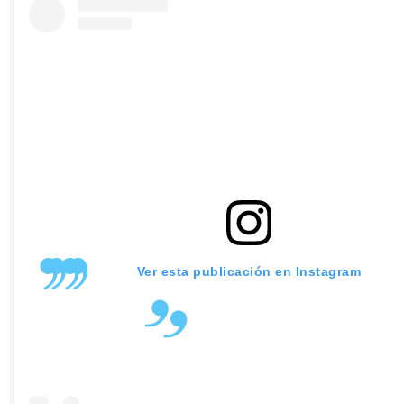
Ver esta publicación en Instagram