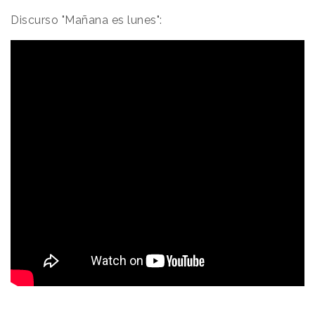
Discurso "Mañana es lunes":