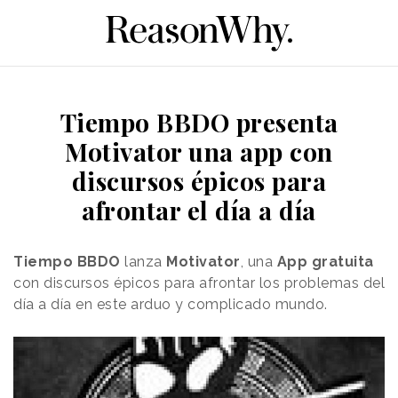
Tiempo BBDO presenta
Motivator una app con
discursos épicos para
afrontar el día a día
Tiempo BBDO
lanza
Motivator
, una
App gratuita
con discursos épicos para afrontar los problemas del
día a día en este arduo y complicado mundo.