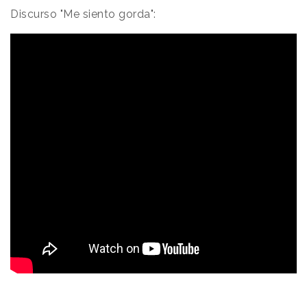
Discurso "Me siento gorda":