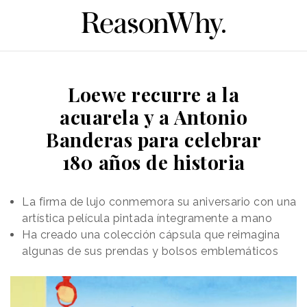
Loewe recurre a la
acuarela y a Antonio
Banderas para celebrar
180 años de historia
La firma de lujo conmemora su aniversario con una
artística película pintada íntegramente a mano
Ha creado una colección cápsula que reimagina
algunas de sus prendas y bolsos emblemáticos