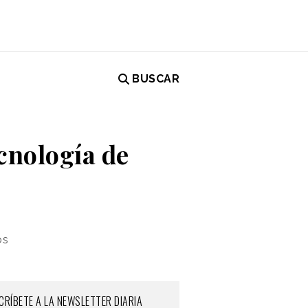
BUSCAR
ecnología de
os
CRÍBETE A LA NEWSLETTER DIARIA