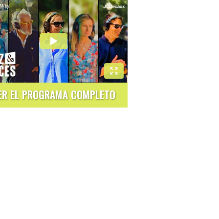
ER EL PROGRAMA COMPLETO