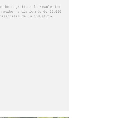
críbete gratis a la Newsletter
 reciben a diario más de 50.000
fesionales de la industria.