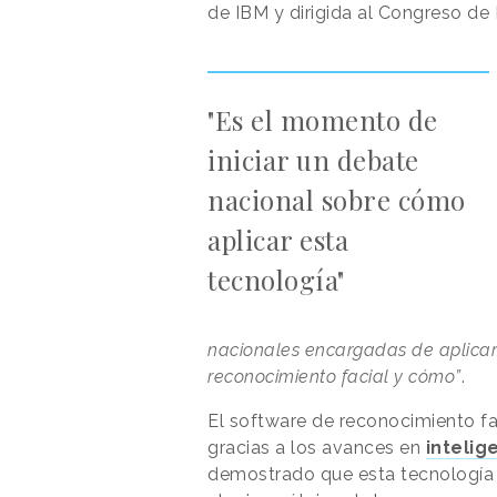
de IBM y dirigida al Congreso de
"Es el momento de
iniciar un debate
nacional sobre cómo
aplicar esta
tecnología"
nacionales encargadas de aplicar
reconocimiento facial y cómo”
.
El software de reconocimiento f
gracias a los avances en
intelige
demostrado que esta tecnología r