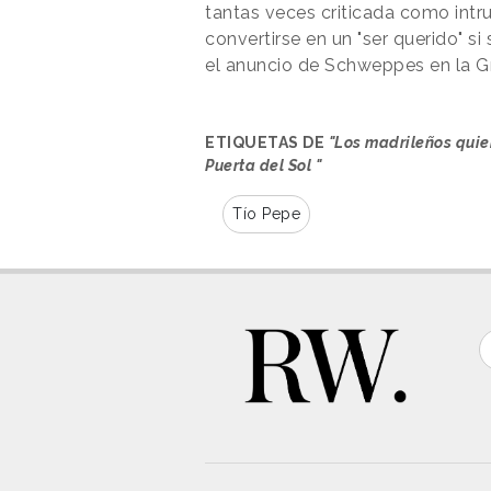
tantas veces criticada como intr
convertirse en un "ser querido" 
el anuncio de Schweppes en la G
ETIQUETAS DE
"Los madrileños quie
Puerta del Sol "
Tío Pepe