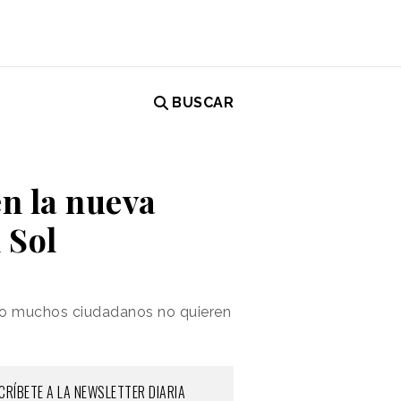
BUSCAR
en la nueva
 Sol
pero muchos ciudadanos no quieren
CRÍBETE A LA NEWSLETTER DIARIA