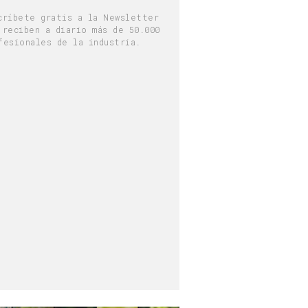
críbete gratis a la Newsletter
 reciben a diario más de 50.000
fesionales de la industria.