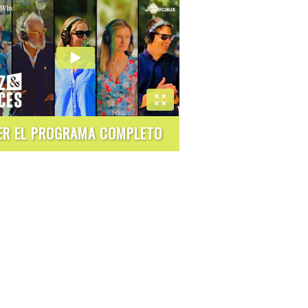
ER EL PROGRAMA COMPLETO