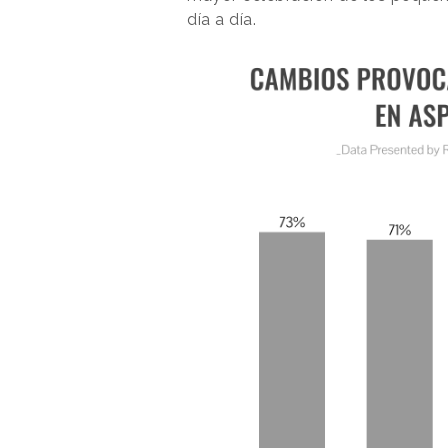
día a día.