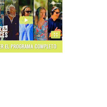
ER EL PROGRAMA COMPLETO