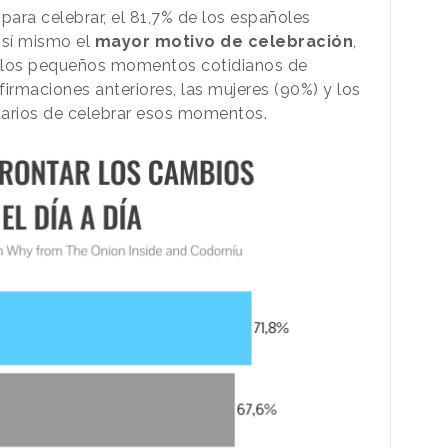
para celebrar, el 81,7% de los españoles
n sí mismo el
mayor motivo de celebración
,
an los pequeños momentos cotidianos de
firmaciones anteriores, las mujeres (90%) y los
idarios de celebrar esos momentos.