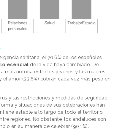
r
rgencia sanitaria, el 70,6% de los españoles
lo esencial
de la vida haya cambiado. De
a más notoria entre los jóvenes y las mujeres.
%) y el amor (33,6%) cobran cada vez más peso en
us y las restricciones y medidas de seguridad
 forma y situaciones de sus celebraciones han
iene estable a lo largo de todo el territorio
entre regiones. No obstante, los andaluces son
bio en su manera de celebrar (90,1%).