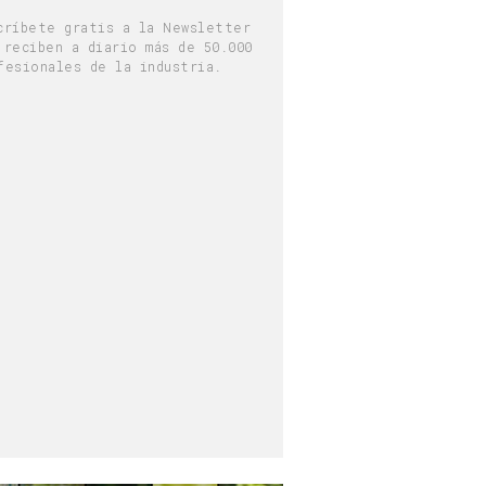
críbete gratis a la Newsletter
 reciben a diario más de 50.000
fesionales de la industria.