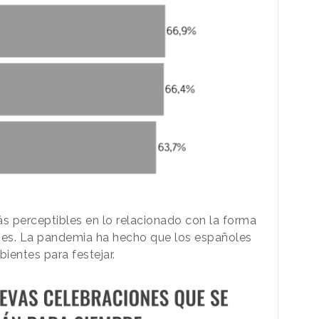
s perceptibles en lo relacionado con la forma
ones. La pandemia ha hecho que los españoles
ientes para festejar.