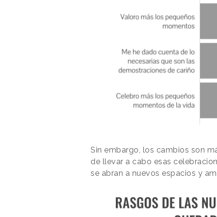
Sin embargo, los cambios son má
de llevar a cabo esas celebraci
se abran a nuevos espacios y amb