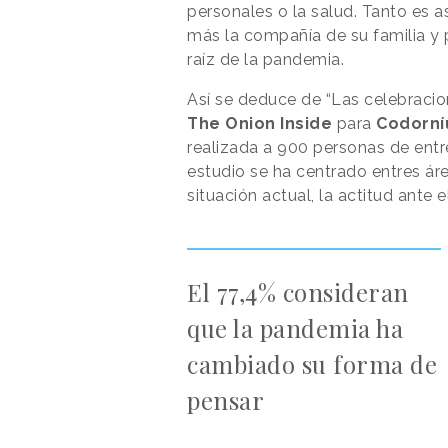
personales o la salud. Tanto es a
más la compañía de su familia y
raíz de la pandemia.
Así se deduce de “Las celebraci
The Onion Inside
para
Codorní
realizada a 900 personas de entr
estudio se ha centrado entres ár
situación actual, la actitud ante 
El 77,4% consideran
que la pandemia ha
cambiado su forma de
pensar