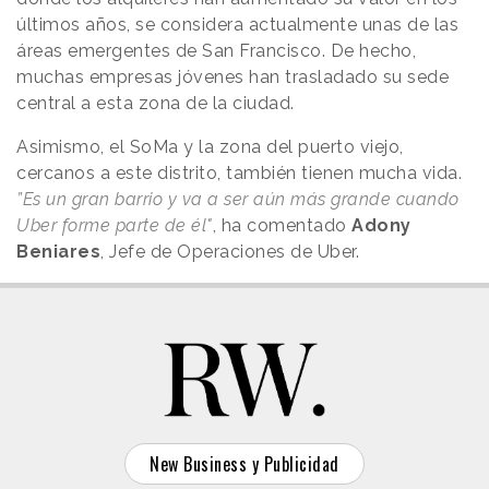
últimos años, se considera actualmente unas de las
áreas emergentes de San Francisco. De hecho,
muchas empresas jóvenes han trasladado su sede
central a esta zona de la ciudad.
Asimismo, el SoMa y la zona del puerto viejo,
cercanos a este distrito, también tienen mucha vida.
”Es un gran barrio y va a ser aún más grande cuando
Uber forme parte de él"
, ha comentado
Adony
Beniares
, Jefe de Operaciones de Uber.
New Business y Publicidad