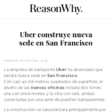
Uber construye nueva
sede en San Francisco
Redacción
01/06/2015 · 11:39
La empresa de transporte
Uber
ha anunciado que
tendrá nueva sede en
San Francisco
.
Con casi 40 mil metros cuadrados de superficie, el
diseño de las
nuevas oficinas
incluirá dos torres:
una con once niveles y la otra con seis, ambas
conectadas por una serie de puentes transparentes.
La construcción se caracterizará principalmente por