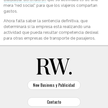
mera “red social” para que los viajeros compartan
gastos.
Ahora falta saber la sentencia definitiva, que
determinará si la empresa está realizando una
actividad que pueda resultar competencia desleal
para otras empresas de transporte de pasajeros.
New Business y Publicidad
Contacto