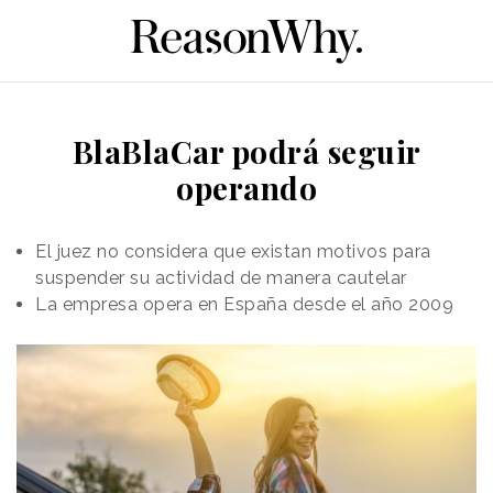
BlaBlaCar podrá seguir
operando
El juez no considera que existan motivos para
suspender su actividad de manera cautelar
La empresa opera en España desde el año 2009