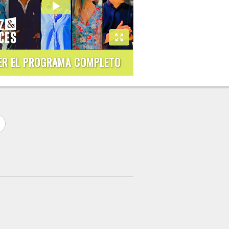
ER EL PROGRAMA COMPLETO