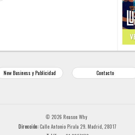
V
New Business y Publicidad
Contacto
© 2026 Reason Why
Dirección:
Calle Antonio Pirala 29. Madrid, 28017