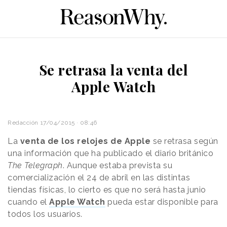
Se retrasa la venta del
Apple Watch
Redacción
17/04/2015 · 08:46
La
venta de los relojes de Apple
se retrasa según
una información que ha publicado el diario británico
The Telegraph
. Aunque estaba prevista su
comercialización el 24 de abril en las distintas
tiendas físicas, lo cierto es que no será hasta junio
cuando el
Apple Watch
pueda estar disponible para
todos los usuarios.