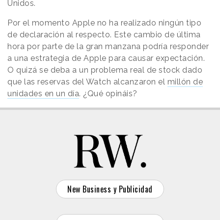
Unidos.
Por el momento Apple no ha realizado ningún tipo
de declaración al respecto. Este cambio de última
hora por parte de la gran manzana podría responder
a una estrategia de Apple para causar expectación.
O quizá se deba a un problema real de stock dado
que las reservas del Watch alcanzaron el
millón de
unidades en un día
. ¿Qué opináis?
New Business y Publicidad