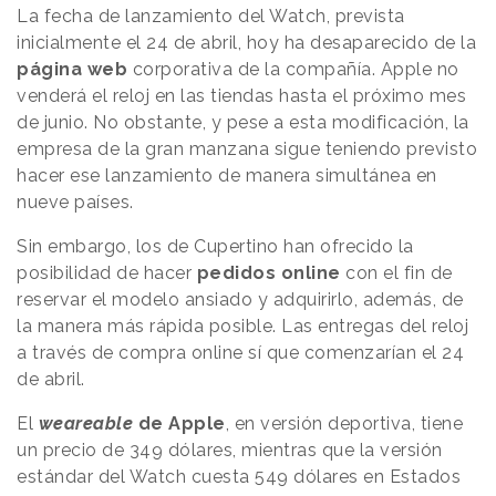
La fecha de lanzamiento del Watch, prevista
inicialmente el 24 de abril, hoy ha desaparecido de la
página web
corporativa de la compañía. Apple no
venderá el reloj en las tiendas hasta el próximo mes
de junio. No obstante, y pese a esta modificación, la
empresa de la gran manzana sigue teniendo previsto
hacer ese lanzamiento de manera simultánea en
nueve países.
Sin embargo, los de Cupertino han ofrecido la
posibilidad de hacer
pedidos online
con el fin de
reservar el modelo ansiado y adquirirlo, además, de
la manera más rápida posible. Las entregas del reloj
a través de compra online sí que comenzarían el 24
de abril.
El
weareable
de Apple
, en versión deportiva, tiene
un precio de 349 dólares, mientras que la versión
estándar del Watch cuesta 549 dólares en Estados