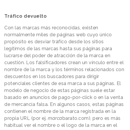
Tráfico devuelto
Con las marcas más reconocidas, existen
normalmente miles de páginas web cuyo único
propósito es desviar tráfico desde los sitios
legítimos de las marcas hasta sus páginas para
lucrarse del poder de atracción de la marca en
cuestión. Los falsificadores crean un vínculo entre el
nombre de la marca y los términos relacionados con
descuentos en los buscadores para dirigir
potenciales clientes de esa marca a sus páginas. El
modelo de negocio de estas páginas suele estar
basado en anuncios de pago-por-click o en la venta
de mercancía falsa. En algunos casos, estas páginas
contienen el nombre de la marca registrada en la
propia URL (por ej.
marca
barato.com), pero es más
habitual ver el nombre o el logo de la marca en el