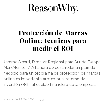
Protección de Marcas
Online: técnicas para
medir el ROI
Jerome Sicard, Director Regional para Sur de Europa,
MarkMonitor / A la hora de desarrollar un plan de
negocio para un programa de protección de marcas
online es importante presentar el retorno de
inversión (ROI) al equipo financiero de la empresa.
Redacción
22/04/2014 · 15:31