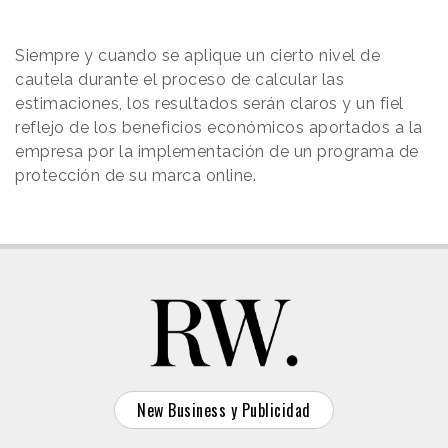
Siempre y cuando se aplique un cierto nivel de
cautela durante el proceso de calcular las
estimaciones, los resultados serán claros y un fiel
reflejo de los beneficios económicos aportados a la
empresa por la implementación de un programa de
protección de su marca online.
New Business y Publicidad