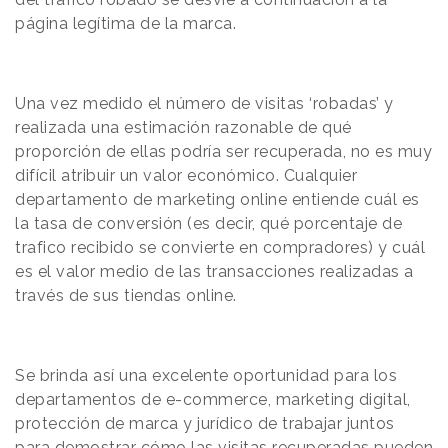
página legítima de la marca.
Una vez medido el número de visitas ‘robadas’ y
realizada una estimación razonable de qué
proporción de ellas podría ser recuperada, no es muy
difícil atribuir un valor económico. Cualquier
departamento de marketing online entiende cuál es
la tasa de conversión (es decir, qué porcentaje de
trafico recibido se convierte en compradores) y cuál
es el valor medio de las transacciones realizadas a
través de sus tiendas online.
Se brinda así una excelente oportunidad para los
departamentos de e-commerce, marketing digital,
protección de marca y jurídico de trabajar juntos
para demostrar cómo las visitas recuperadas pueden