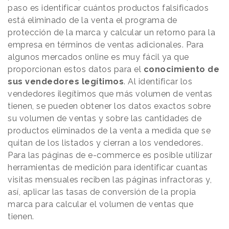
paso es identificar cuántos productos falsificados
está eliminado de la venta
el programa de
protección de la marca y calcular un retorno para la
empresa en términos de ventas adicionales. Para
algunos mercados online es muy fácil ya que
proporcionan estos datos para el
conocimiento de
sus vendedores legítimos
. Al identificar los
vendedores ilegítimos que más volumen de ventas
tienen, se pueden obtener los datos exactos sobre
su volumen de ventas y sobre las cantidades de
productos eliminados de la venta a medida que se
quitan de los listados y cierran a los vendedores.
Para las páginas de e-commerce es posible utilizar
herramientas de medición para identificar cuantas
visitas mensuales reciben las páginas infractoras y,
así, aplicar las tasas de conversión de la propia
marca para calcular el volumen de ventas que
tienen.