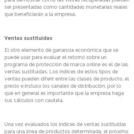
ser presentadas como cantidades monetarias reales
que beneficiarán a la empresa.
Ventas sustituidas
El otro elemento de ganancia económica que se
puede usar para evaluar el retorno sobre un
programa de protección de marca online es el de las
ventas sustituidas. Los índices de estos tipos de
ventas pueden diferir entre las clases de producto, el
precio e incluso los canales de distribución, por lo
que en general es importante que la empresa haga
sus cálculos con cautela.
Una vez evaluados los índices de ventas sustituidas
para una línea de productos determinada, el próximo