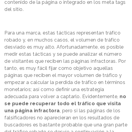
contenido de la página o integrado en los meta tags
del sitio.
Para una marca, estas tácticas representan tráfico
robado y, en muchos casos, el volumen de tráfico
desviado es muy alto. Afortunadamente, es posible
medir estas tácticas y se puede analizar el número
de visitantes que reciben las páginas infractoras. Por
tanto, es muy fácil fijar como objetivo aquellas
páginas que reciben el mayor volumen de tráfico y
empezar a calcular la perdida de tráfico en términos
monetarios; así como definir una estrategia
adecuada para volver a captarlo. Evidentemente,
no
se puede recuperar todo el tráfico que visita
una página infractora
, pero si las páginas de los
falsificadores no aparecieran en los resultados de
buscadores es bastante probable que una gran parte
del tráfico robado se desvíe a continuación a la