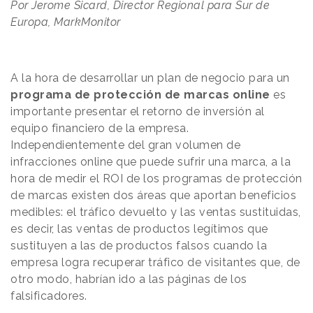
Por Jerome Sicard, Director Regional para Sur de
Europa, MarkMonitor
A la hora de desarrollar un plan de negocio para un
programa de protección de marcas online
es
importante presentar el retorno de inversión al
equipo financiero de la empresa.
Independientemente del gran volumen de
infracciones online que puede sufrir una marca, a la
hora de medir el ROI de los programas de protección
de marcas existen dos áreas que aportan beneficios
medibles: el tráfico devuelto y las ventas sustituidas,
es decir, las ventas de productos legítimos que
sustituyen a las de productos falsos cuando la
empresa logra recuperar tráfico de visitantes que, de
otro modo, habrían ido a las páginas de los
falsificadores.