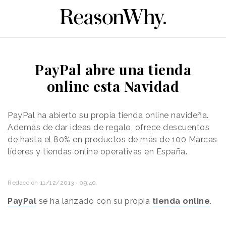
PayPal abre una tienda
online esta Navidad
PayPal ha abierto su propia tienda online navideña.
Además de dar ideas de regalo, ofrece descuentos
de hasta el 80% en productos de más de 100 Marcas
líderes y tiendas online operativas en España.
Redacción
11/12/2013 · 09:40
PayPal
se ha lanzado con su propia
tienda online
.