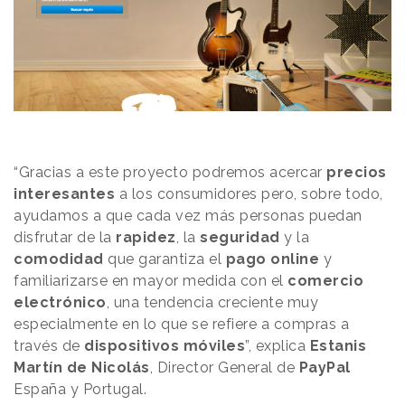
“Gracias a este proyecto podremos acercar
precios
interesantes
a los consumidores pero, sobre todo,
ayudamos a que cada vez más personas puedan
disfrutar de la
rapidez
, la
seguridad
y la
comodidad
que garantiza el
pago online
y
familiarizarse en mayor medida con el
comercio
electrónico
, una tendencia creciente muy
especialmente en lo que se refiere a compras a
través de
dispositivos móviles
”, explica
Estanis
Martín de Nicolás
, Director General de
PayPal
España y Portugal.