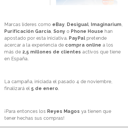
Marcas líderes como
eBay
,
Desigual
,
Imaginarium
,
Purificación García
,
Sony
o
Phone House
han
apostado por esta iniciativa.
PayPal
pretende
acercar a la experiencia de
compra online
a los
más de
2,5 millones de clientes
activos que tiene
en España.
La campaña, iniciada el pasado 4 de noviembre,
finalizará el
5 de enero
.
¡Para entonces los
Reyes Magos
ya tienen que
tener hechas sus compras!