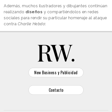
Además, muchos ilustradores y dibujantes continúan
realizando
diseños
y compartiéndolos en redes
sociales para rendir su particular homenaje al ataque
contra
Charlie Hebdo
:
New Business y Publicidad
Contacto