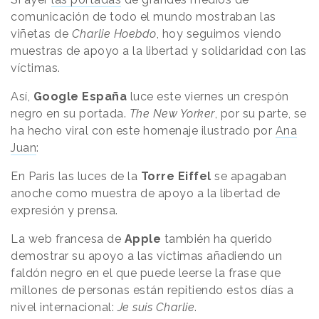
comunicación de todo el mundo mostraban las
viñetas de
Charlie Hoebdo
, hoy seguimos viendo
muestras de apoyo a la libertad y solidaridad con las
víctimas.
Así,
Google España
luce este viernes un crespón
negro en su portada.
The New Yorker
, por su parte, se
ha hecho viral con este homenaje ilustrado por
Ana
Juan
:
En Paris las luces de la
Torre Eiffel
se apagaban
anoche como muestra de apoyo a la libertad de
expresión y prensa.
La web francesa de
Apple
también ha querido
demostrar su apoyo a las víctimas añadiendo un
faldón negro en el que puede leerse la frase que
millones de personas están repitiendo estos días a
nivel internacional:
Je suis Charlie
.