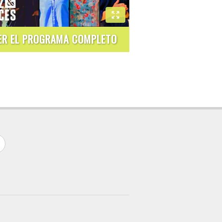
ER EL PROGRAMA COMPLETO