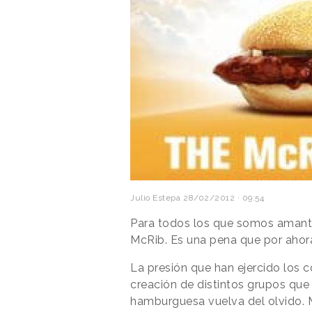
Julio Estepa
28/02/2012 · 09:54
Para todos los que somos amant
McRib. Es una pena que por ahor
La presión que han ejercido los 
creación de distintos grupos que
hamburguesa vuelva del olvido. 