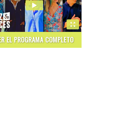
ER EL PROGRAMA COMPLETO