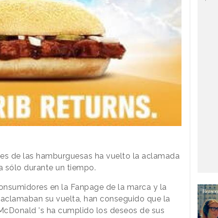
es de las hamburguesas ha vuelto la aclamada
a sólo durante un tiempo.
consumidores en la Fanpage de la marca y la
 aclamaban su vuelta, han conseguido que la
McDonald 's ha cumplido los deseos de sus