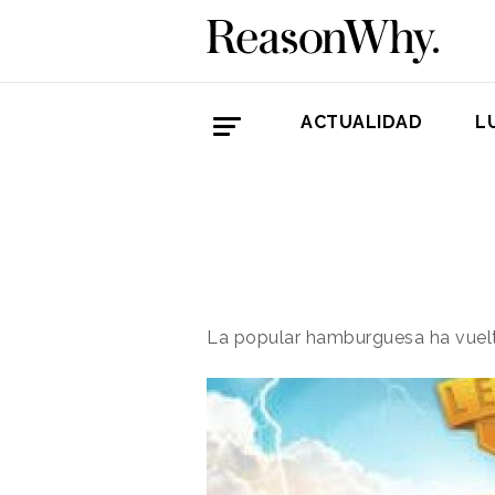
ACTUALIDAD
L
La popular hamburguesa ha vuelt