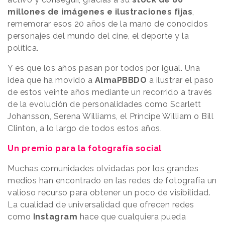
millones de imágenes e ilustraciones fijas
,
rememorar esos 20 años de la mano de conocidos
personajes del mundo del cine, el deporte y la
política.
Y es que los años pasan por todos por igual. Una
idea que ha movido a
AlmaPBBDO
a ilustrar el paso
de estos veinte años mediante un recorrido a través
de la evolución de personalidades como Scarlett
Johansson, Serena Williams, el Príncipe William o Bill
Clinton, a lo largo de todos estos años.
Un premio para la fotografía social
Muchas comunidades olvidadas por los grandes
medios han encontrado en las redes de fotografía un
valioso recurso para obtener un poco de visibilidad.
La cualidad de universalidad que ofrecen redes
como
Instagram
hace que cualquiera pueda