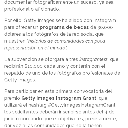
documentar fotográficamente un suceso, ya sea
profesional o aficionado.
Por ello, Getty Images se ha aliado con Instagram
para ofrecer un
programa de becas
de 30.000
dólares a los fotógrafos de la red social que
muestren
“historias de comunidades con poca
representación en el mundo”.
La subvención se otorgará a tres
instagramers
, que
recibirán $10.000 cada uno y contarán con el
respaldo de uno de los fotógrafos profesionales de
Getty Images.
Para participar en esta primera convocatoria del
premio
Getty Images Instagram Grant
, que
utilizará el hashtag
#GettyImagesInstagramGrant
,
los solicitantes deberán inscribirse antes del 4 de
junio recordando que el objetivo es, precisamente,
dar voz a las comunidades que no la tienen.