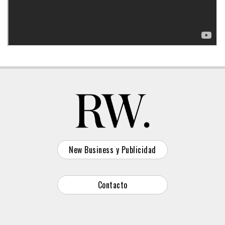
New Business y Publicidad
Contacto