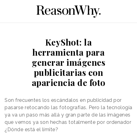
KeyShot: la
herramienta para
generar imágenes
publicitarias con
apariencia de foto
Son frecuentes los escándalos en publicidad por
pasarse retocando las fotografías. Pero la tecnología
ya va un paso más allá y gran parte de las imágenes
que vemos ya son hechas totalmente por ordenador
¿Dónde está el límite?