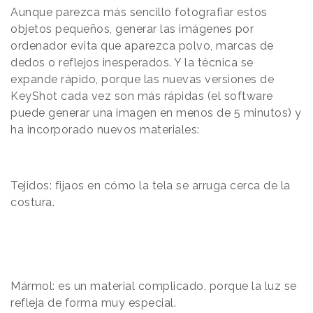
Aunque parezca más sencillo fotografiar estos
objetos pequeños, generar las imágenes por
ordenador evita que aparezca polvo, marcas de
dedos o reflejos inesperados. Y la técnica se
expande rápido, porque las nuevas versiones de
KeyShot cada vez son más rápidas (el software
puede generar una imagen en menos de 5 minutos) y
ha incorporado nuevos materiales:
Tejidos: fijaos en cómo la tela se arruga cerca de la
costura.
Mármol: es un material complicado, porque la luz se
refleja de forma muy especial.