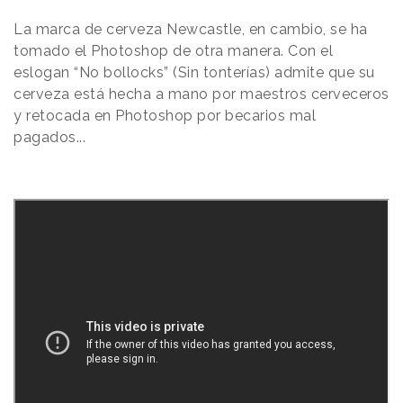
La marca de cerveza Newcastle, en cambio, se ha
tomado el Photoshop de otra manera. Con el
eslogan “No bollocks” (Sin tonterías) admite que su
cerveza está hecha a mano por maestros cerveceros
y retocada en Photoshop por becarios mal
pagados...