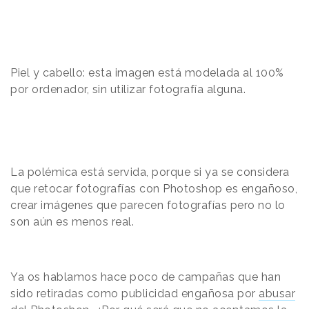
Piel y cabello: esta imagen está modelada al 100%
por ordenador, sin utilizar fotografía alguna.
La polémica está servida, porque si ya se considera
que retocar fotografías con Photoshop es engañoso,
crear imágenes que parecen fotografías pero no lo
son aún es menos real.
Ya os hablamos hace poco de campañas que han
sido retiradas como publicidad engañosa por
abusar