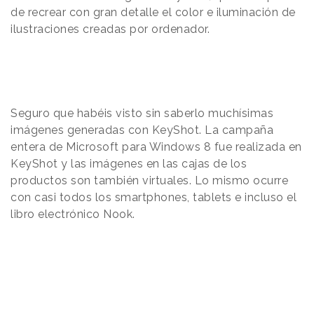
de recrear con gran detalle el color e iluminación de
ilustraciones creadas por ordenador.
Seguro que habéis visto sin saberlo muchísimas
imágenes generadas con KeyShot. La campaña
entera de Microsoft para Windows 8 fue realizada en
KeyShot y las imágenes en las cajas de los
productos son también virtuales. Lo mismo ocurre
con casi todos los smartphones, tablets e incluso el
libro electrónico Nook.