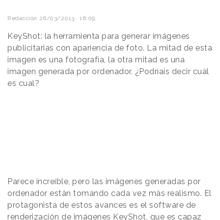
Redacción
26/03/2013 · 16:09
KeyShot: la herramienta para generar imágenes
publicitarias con apariencia de foto. La mitad de esta
imagen es una fotografía, la otra mitad es una
imagen generada por ordenador. ¿Podríais decir cuál
es cual?
Parece increíble, pero las imágenes generadas por
ordenador están tomando cada vez más realismo. El
protagonista de estos avances es el software de
renderización de imágenes KeyShot, que es capaz