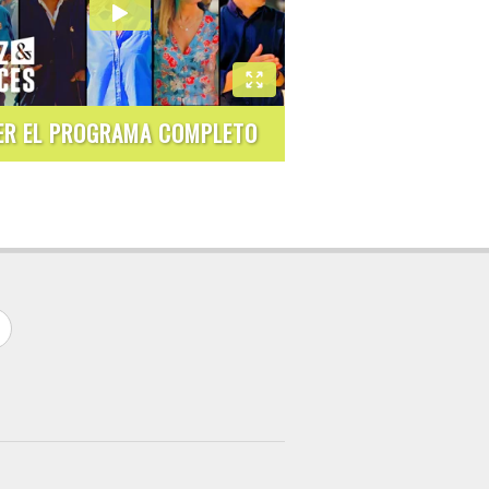
ER EL PROGRAMA COMPLETO