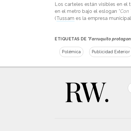
Los carteles están visibles en el 
en el metro bajo el eslogan
"Con 
(
Tussam
es la empresa municipal 
ETIQUETAS DE
"Farruquito protagon
Polémica
Publicidad Exterior