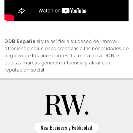
DDB España
sigue así fiel a su deseo de innovar
ofreciendo soluciones creativas a las necesidades de
negocio de los anunciantes. La meta para DDB es
que las marcas generen influencia y alcancen
reputación social.
New Business y Publicidad