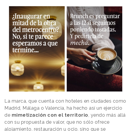
La marca, que cuenta con hoteles en ciudades como
Madrid, Málaga o Valencia, ha hecho así un ejercicio
de
mimetización con el territorio
, yendo más allá
con su propuesta de valor, que no sólo ofrece
alojamiento, restauración u ocio, sino que se