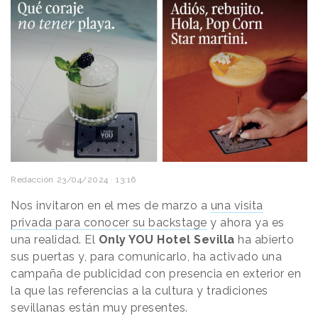
Redacción
23/04/2024 · 13:16
Nos invitaron en el mes de marzo a
una visita
privada para conocer su backstage
y ahora ya es
una realidad. El
Only YOU Hotel Sevilla
ha abierto
sus puertas y, para comunicarlo, ha activado una
campaña de publicidad con presencia en exterior en
la que las referencias a la cultura y tradiciones
sevillanas están muy presentes.