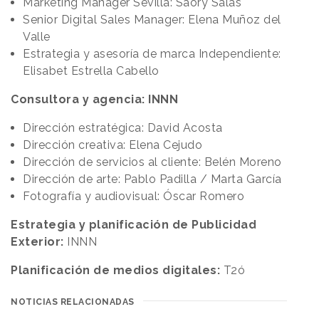
Marketing Manager Sevilla: Saory Salas
Senior Digital Sales Manager: Elena Muñoz del
Valle
Estrategia y asesoría de marca Independiente:
Elisabet Estrella Cabello
Consultora y agencia: INNN
Dirección estratégica: David Acosta
Dirección creativa: Elena Cejudo
Dirección de servicios al cliente: Belén Moreno
Dirección de arte: Pablo Padilla / Marta García
Fotografía y audiovisual: Óscar Romero
Estrategia y planificación de Publicidad
Exterior:
INNN
Planificación de medios digitales:
T2ó
NOTICIAS RELACIONADAS