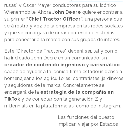
rusas"
y Oscar Mayer
conductores para su icónico
Wienermobile
. Ahora
John Deere
quiere encontrar a
su primer
“Chief Tractor Officer”
,
una persona que
será rostro y voz de la empresa en las redes sociales
y que se encargará de crear contenido e historias
para conectar a la marca con sus grupos de interés.
Este “Director de Tractores” deberá ser, tal y como
ha indicado John Deere en un comunicado, un
creador de contenido ingenioso y carismático
capaz de ayudar a la icónica firma estadounidense a
homenajear a los agricultores, contratistas, jardineros
y seguidores de la marca. Concretamente se
encargará de la
estrategia de la compañía en
TikTok
y de conectar con la generación Z y
millennials en la plataforma; así como de Instagram.
Las funciones del puesto
implican viajar por Estados