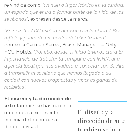
reivindica como
“un nuevo lugar icónico en la ciudad,
un espacio que entra a formar parte de la vida de los
sevillanos”
, expresan desde la marca.
“En nuestro ADN está la conexión con la ciudad. Ser
reflejo y punto de encuentro del cliente local"
,
comenta Carmen Serres, Brand Manager de Only
YOU Hotels.
"Por ello, desde el inicio tuvimos clara la
importancia de trabajar la campaña con INNN, una
agencia local que nos ayudara a conectar con Sevilla,
a transmitir al sevillano que hemos llegado a su
ciudad con nuevas propuestas y muchas ganas de
recibirles”.
El diseño y la dirección de
arte
también se han cuidado
El diseño y la
mucho para expresar la
dirección de arte
esencia de la campaña
desde lo visual,
también se han