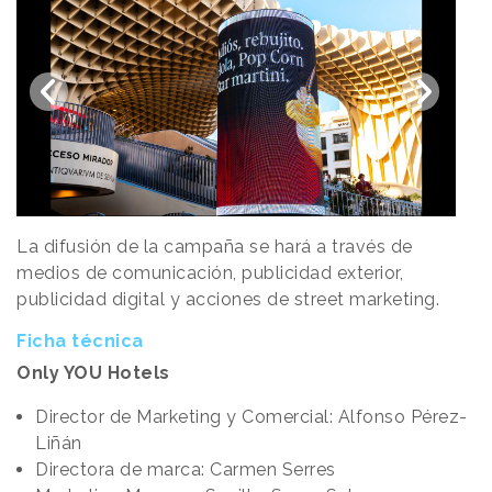
La difusión de la campaña se hará a través de
medios de comunicación, publicidad exterior,
publicidad digital y acciones de street marketing.
Ficha técnica
Only YOU Hotels
Director de Marketing y Comercial: Alfonso Pérez-
Liñán
Directora de marca: Carmen Serres