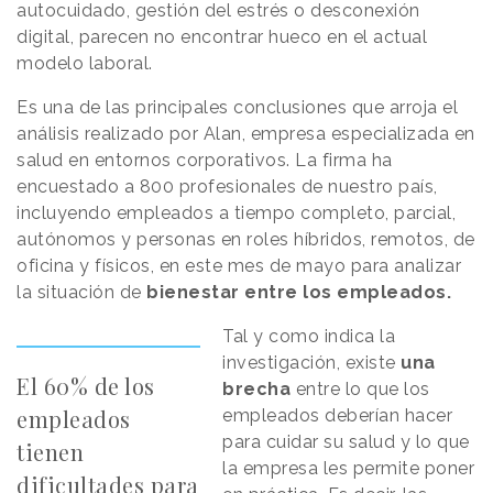
autocuidado, gestión del estrés o desconexión
digital, parecen no encontrar hueco en el actual
modelo laboral.
Es una de las principales conclusiones que arroja el
análisis realizado por Alan, empresa especializada en
salud en entornos corporativos. La firma ha
encuestado a 800 profesionales de nuestro país,
incluyendo empleados a tiempo completo, parcial,
autónomos y personas en roles híbridos, remotos, de
oficina y físicos, en este mes de mayo para analizar
la situación de
bienestar entre los empleados.
Tal y como indica la
investigación, existe
una
El 60% de los
brecha
entre lo que los
empleados
empleados deberían hacer
para cuidar su salud y lo que
tienen
la empresa les permite poner
dificultades para