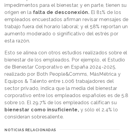
impedimentos para el bienestar, y en parte, tienen su
origen en la
falta de desconexión.
El 81% de los
empleados encuestados afirman revisar mensajes de
trabajo fuera del horario laboral; y el 58% reportan un
aumento moderado o significativo del estrés por
esta razón.
Esto se alinea con otros estudios realizados sobre el
bienestar de los empleados. Por ejemplo, el Estudio
de Bienestar Corporativo en España 2024-2025,
realizado por Both People&Comms, MásMétrica y
Equipos & Talento entre 1.006 trabajadores del
sector privado, indica que la media del bienestar
corporativo entre los empleados españoles es de 5.8
sobre 10. El 29.7% de los empleados califican su
bienestar como insuficiente,
y sólo el 2.4% lo
consideran sobresaliente.
NOTICIAS RELACIONADAS