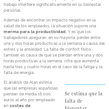
trabajo interfiere significativamente en su bienestar
personal.
Además de encontrar un impacto negativo en la
salud de los empleados, la situación supone una
merma para la productividad.
Y es que los
trabajadores aseguran, en su mayoría, perder entre
una y dos horas productivas a la semana a causa del
estrés y la ansiedad. La falta de confort físico
también es causa de que se pierdan entre una y dos
horas productivas a la semana, cifra que aumenta
hasta tres y cuatro horas en el caso de la fatiga y la
falta de energía.
El análisis de Alan estima
que las empresas españolas
Se estima que la
pierden de media 16.000
falta de
euros al año por empleado
en
costes de
bienestar