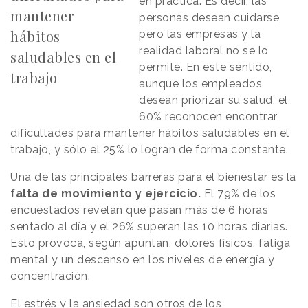
en práctica. Es decir, las
mantener
personas desean cuidarse,
hábitos
pero las empresas y la
realidad laboral no se lo
saludables en el
permite. En este sentido,
trabajo
aunque los empleados
desean priorizar su salud, el
60% reconocen encontrar
dificultades para mantener hábitos saludables en el
trabajo, y sólo el 25% lo logran de forma constante.
Una de las principales barreras para el bienestar es la
falta de movimiento y ejercicio.
El 79% de los
encuestados revelan que pasan más de 6 horas
sentado al día y el 26% superan las 10 horas diarias.
Esto provoca, según apuntan, dolores físicos, fatiga
mental y un descenso en los niveles de energía y
concentración.
El estrés y la ansiedad son otros de los