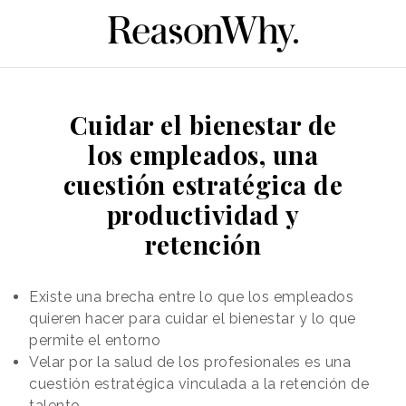
Cuidar el bienestar de
los empleados, una
cuestión estratégica de
productividad y
retención
Existe una brecha entre lo que los empleados
quieren hacer para cuidar el bienestar y lo que
permite el entorno
Velar por la salud de los profesionales es una
cuestión estratégica vinculada a la retención de
talento