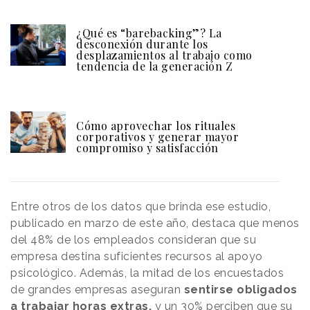
¿Qué es “barebacking”? La
desconexión durante los
desplazamientos al trabajo como
tendencia de la generación Z
Cómo aprovechar los rituales
corporativos y generar mayor
compromiso y satisfacción
Entre otros de los datos que brinda ese estudio,
publicado en marzo de este año, destaca que menos
del 48% de los empleados consideran que su
empresa destina suficientes recursos al apoyo
psicológico. Además, la mitad de los encuestados
de grandes empresas aseguran
sentirse obligados
a trabajar horas extras,
y un 30% perciben que su