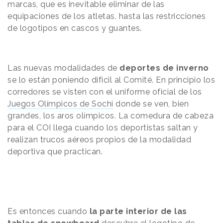
marcas, que es inevitable eliminar de las
equipaciones de los atletas, hasta las restricciones
de logotipos en cascos y guantes.
Las nuevas modalidades de
deportes de inverno
se lo están poniendo difícil al Comité. En principio los
corredores se visten con el uniforme oficial de los
Juegos Olímpicos de Sochi
donde se ven, bien
grandes, los aros olímpicos. La comedura de cabeza
para el COI llega cuando los deportistas saltan y
realizan trucos aéreos propios de la modalidad
deportiva que practican.
Es entonces cuando
la parte interior de las