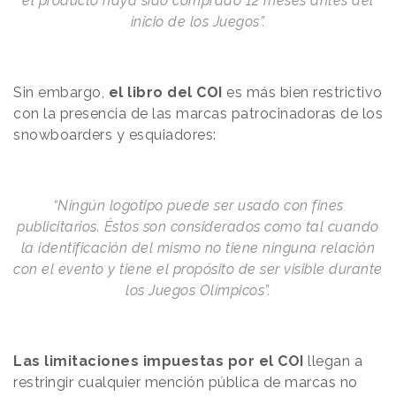
el producto haya sido comprado 12 meses antes del
inicio de los Juegos”.
Sin embargo,
el libro del COI
es más bien restrictivo
con la presencia de las marcas patrocinadoras de los
snowboarders y esquiadores:
“Ningún logotipo puede ser usado con fines
publicitarios. Éstos son considerados como tal cuando
la identificación del mismo no tiene ninguna relación
con el evento y tiene el propósito de ser visible durante
los Juegos Olímpicos”.
Las limitaciones impuestas por el COI
llegan a
restringir cualquier mención pública de marcas no