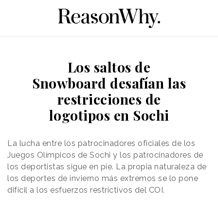
Los saltos de
Snowboard desafían las
restricciones de
logotipos en Sochi
La lucha entre los patrocinadores oficiales de los
Juegos Olímpicos de Sochi y los patrocinadores de
los deportistas sigue en pie. La propia naturaleza de
los deportes de invierno más extremos se lo pone
difícil a los esfuerzos restrictivos del COI.