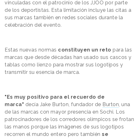
vinculadas con el patrocinio de los JJOO por parte
de los deportistas. Esta limitación incluye las citas a
sus marcas también en redes sociales durante la
celebración del evento.
Estas nuevas normas
constituyen un reto
para las
marcas que desde décadas han usado sus cascos y
tablas como lienzo para mostrar sus logotipos y
transmitir su esencia de marca.
"Es muy positivo para el recuerdo de
marca"
decía Jake Burton, fundador de
Burton
, una
de las marcas con mayor presencia en Sochi. Los
patrocinadores de los corredores olímpicos se frotan
las manos porque las imágenes de sus logotipos
recorren el mundo entero pero también
se