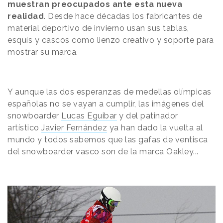
muestran preocupados ante esta nueva
realidad
. Desde hace décadas los fabricantes de
material deportivo de invierno usan sus tablas,
esquís y cascos como lienzo creativo y soporte para
mostrar su marca.
Y aunque las dos esperanzas de medellas olímpicas
españolas no se vayan a cumplir, las imágenes del
snowboarder
Lucas Eguibar
y del patinador
artístico
Javier Fernández
ya han dado la vuelta al
mundo y todos sabemos que las gafas de ventisca
del snowboarder vasco son de la marca Oakley...