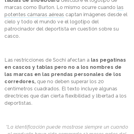
tablas de snowboard
descubre el logotipo de
marcas como Burton. Lo mismo ocurre cuando
las
potentes cámaras aéreas
captan imágenes desde el
cielo y todo el mundo ve el logotipo del
patrocinador del deportista en cuestión sobre su
casco.
Las restricciones de Sochi afectan a
las pegatinas
en cascos y tablas pero no a los nombres de
las marcas en las prendas personales de los
corredores,
que no deben superar los 20
centímetros cuadrados. El texto incluye algunas
directrices que dan cierta flexibilidad y libertad a los
deportistas.
“La identificación puede mostrase siempre un cuando