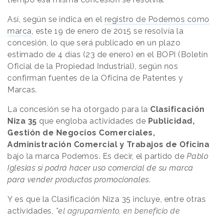
Así, según se indica en el
registro de Podemos como
marca
, este 19 de enero de 2015 se resolvía la
concesión, lo que será publicado en un plazo
estimado de 4 días (23 de enero) en el BOPI (Boletín
Oficial de la Propiedad Industrial), según nos
confirman fuentes de la Oficina de Patentes y
Marcas.
La concesión se ha otorgado para la
Clasificación
Niza 35
que engloba actividades de
Publicidad,
Gestión de Negocios Comerciales,
Administración Comercial y Trabajos de Oficina
bajo la marca Podemos. Es decir, el partido de
Pablo
Iglesias sí podrá hacer uso comercial de su marca
para vender productos promocionales.
Y es que la Clasificación Niza 35 incluye, entre otras
actividades,
"el agrupamiento, en beneficio de