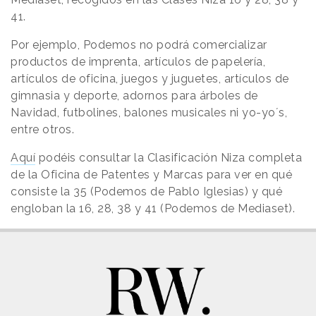
41.
Por ejemplo, Podemos no podrá comercializar
productos de imprenta, artículos de papelería,
artículos de oficina, juegos y juguetes, artículos de
gimnasia y deporte, adornos para árboles de
Navidad, futbolines, balones musicales ni yo-yo´s,
entre otros.
Aquí
podéis consultar la Clasificación Niza completa
de la Oficina de Patentes y Marcas para ver en qué
consiste la 35 (Podemos de Pablo Iglesias) y qué
engloban la 16, 28, 38 y 41 (Podemos de Mediaset).