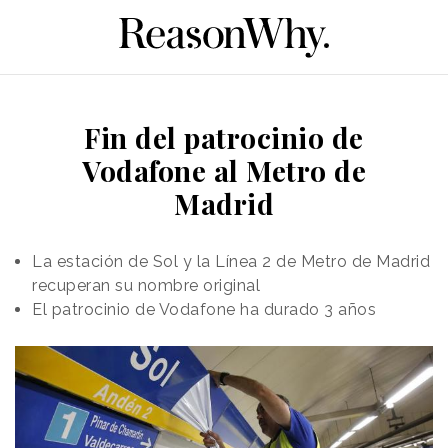
Fin del patrocinio de
Vodafone al Metro de
Madrid
La estación de Sol y la Línea 2 de Metro de Madrid
recuperan su nombre original
El patrocinio de Vodafone ha durado 3 años